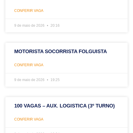
CONFERIR VAGA
9 de maio de 2026
20:16
MOTORISTA SOCORRISTA FOLGUISTA
CONFERIR VAGA
9 de maio de 2026
19:25
100 VAGAS – AUX. LOGISTICA (3º TURNO)
CONFERIR VAGA