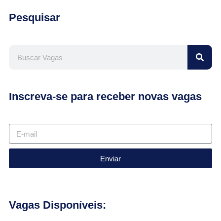
Pesquisar
Inscreva-se para receber novas vagas
Enviar
Vagas Disponíveis: