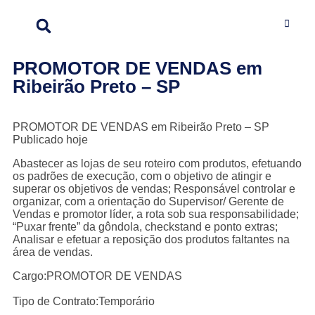
PROMOTOR DE VENDAS em
Ribeirão Preto – SP
PROMOTOR DE VENDAS em Ribeirão Preto – SP
Publicado hoje
Abastecer as lojas de seu roteiro com produtos, efetuando
os padrões de execução, com o objetivo de atingir e
superar os objetivos de vendas; Responsável controlar e
organizar, com a orientação do Supervisor/ Gerente de
Vendas e promotor líder, a rota sob sua responsabilidade;
“Puxar frente” da gôndola, checkstand e ponto extras;
Analisar e efetuar a reposição dos produtos faltantes na
área de vendas.
Cargo:PROMOTOR DE VENDAS
Tipo de Contrato:Temporário