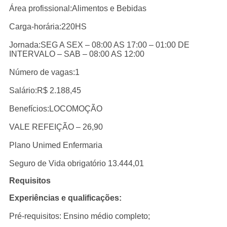
Área profissional:Alimentos e Bebidas
Carga-horária:220HS
Jornada:SEG A SEX – 08:00 AS 17:00 – 01:00 DE
INTERVALO – SAB – 08:00 AS 12:00
Número de vagas:1
Salário:R$ 2.188,45
Benefícios:LOCOMOÇÃO
VALE REFEIÇÃO – 26,90
Plano Unimed Enfermaria
Seguro de Vida obrigatório 13.444,01
Requisitos
Experiências e qualificações:
Pré-requisitos: Ensino médio completo;