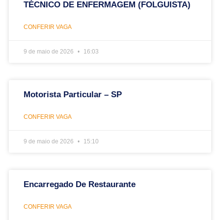
TÉCNICO DE ENFERMAGEM (FOLGUISTA)
CONFERIR VAGA
9 de maio de 2026
16:03
Motorista Particular – SP
CONFERIR VAGA
9 de maio de 2026
15:10
Encarregado De Restaurante
CONFERIR VAGA