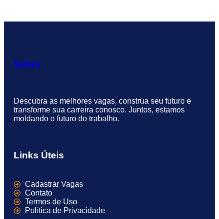
Sobre
Descubra as melhores vagas, construa seu futuro e
transforme sua carreira conosco. Juntos, estamos
moldando o futuro do trabalho.
Links Úteis
Cadastrar Vagas
Contato
Termos de Uso
Política de Privacidade