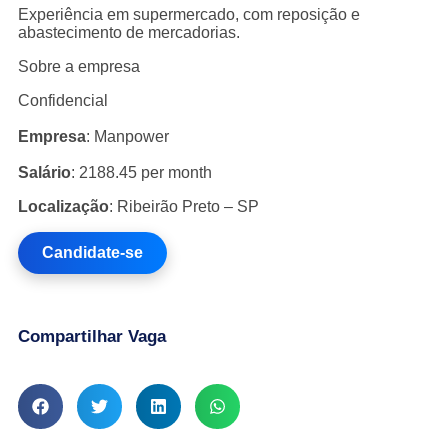
Experiência em supermercado, com reposição e
abastecimento de mercadorias.
Sobre a empresa
Confidencial
Empresa
: Manpower
Salário
: 2188.45 per month
Localização
: Ribeirão Preto – SP
Candidate-se
Compartilhar Vaga