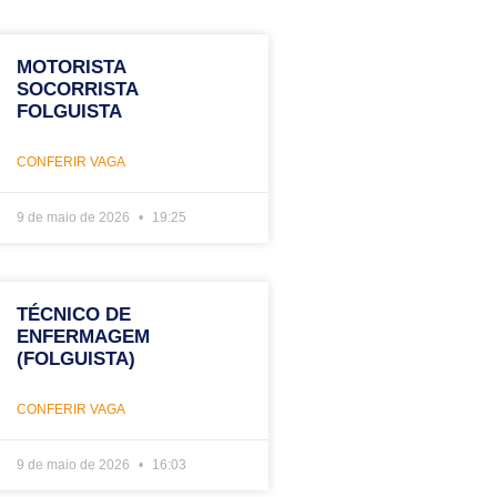
MOTORISTA
SOCORRISTA
FOLGUISTA
CONFERIR VAGA
9 de maio de 2026
19:25
TÉCNICO DE
ENFERMAGEM
(FOLGUISTA)
CONFERIR VAGA
9 de maio de 2026
16:03