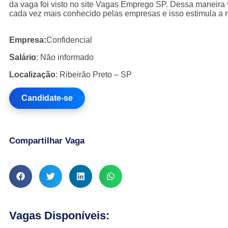
da vaga foi visto no site Vagas Emprego SP. Dessa maneira v
cada vez mais conhecido pelas empresas e isso estimula a 
Empresa:
Confidencial
Salário
: Não informado
Localização
: Ribeirão Preto – SP
Candidate-se
Compartilhar Vaga
Vagas Disponíveis: