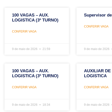
100 VAGAS – AUX.
Supervisor de
LOGISTICA (3º TURNO)
CONFERIR VAGA
CONFERIR VAGA
9 de maio de 2026
21:59
9 de maio de 2026
100 VAGAS – AUX.
AUXILIAR DE
LOGISTICA (3º TURNO)
LOGISTICA
CONFERIR VAGA
CONFERIR VAGA
9 de maio de 2026
18:34
9 de maio de 2026