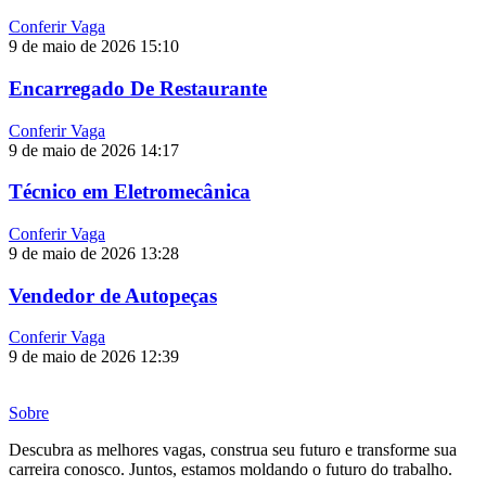
Conferir Vaga
9 de maio de 2026
15:10
Encarregado De Restaurante
Conferir Vaga
9 de maio de 2026
14:17
Técnico em Eletromecânica
Conferir Vaga
9 de maio de 2026
13:28
Vendedor de Autopeças
Conferir Vaga
9 de maio de 2026
12:39
Sobre
Descubra as melhores vagas, construa seu futuro e transforme sua
carreira conosco. Juntos, estamos moldando o futuro do trabalho.