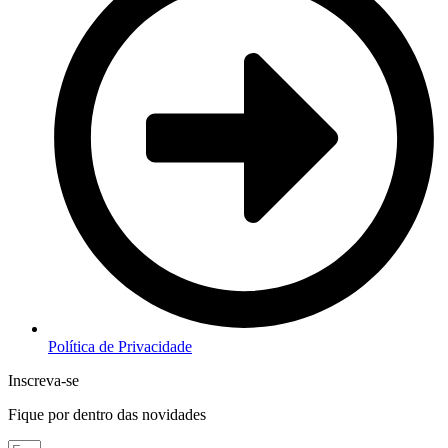
Política de Privacidade
Inscreva-se
Fique por dentro das novidades