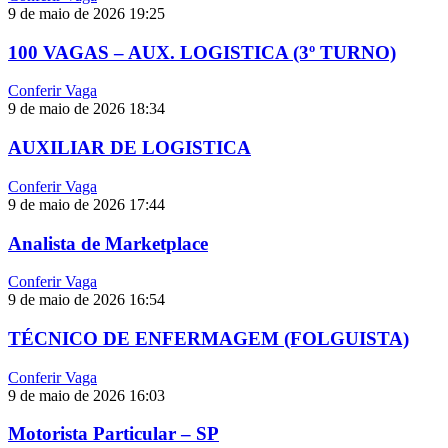
9 de maio de 2026
19:25
100 VAGAS – AUX. LOGISTICA (3º TURNO)
Conferir Vaga
9 de maio de 2026
18:34
AUXILIAR DE LOGISTICA
Conferir Vaga
9 de maio de 2026
17:44
Analista de Marketplace
Conferir Vaga
9 de maio de 2026
16:54
TÉCNICO DE ENFERMAGEM (FOLGUISTA)
Conferir Vaga
9 de maio de 2026
16:03
Motorista Particular – SP