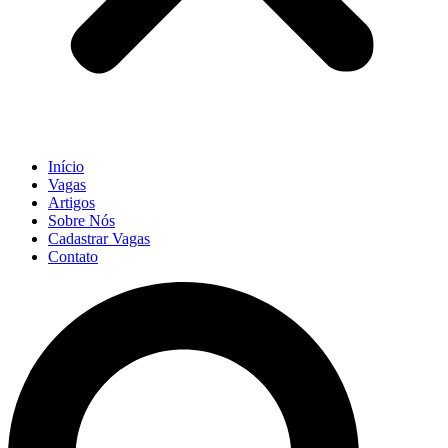
Início
Vagas
Artigos
Sobre Nós
Cadastrar Vagas
Contato