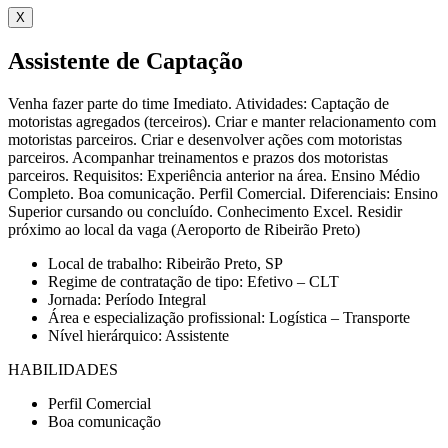
X
Assistente de Captação
Venha fazer parte do time Imediato. Atividades: Captação de
motoristas agregados (terceiros). Criar e manter relacionamento com
motoristas parceiros. Criar e desenvolver ações com motoristas
parceiros. Acompanhar treinamentos e prazos dos motoristas
parceiros. Requisitos: Experiência anterior na área. Ensino Médio
Completo. Boa comunicação. Perfil Comercial. Diferenciais: Ensino
Superior cursando ou concluído. Conhecimento Excel. Residir
próximo ao local da vaga (Aeroporto de Ribeirão Preto)
Local de trabalho: Ribeirão Preto, SP
Regime de contratação de tipo: Efetivo – CLT
Jornada: Período Integral
Área e especialização profissional: Logística – Transporte
Nível hierárquico: Assistente
HABILIDADES
Perfil Comercial
Boa comunicação