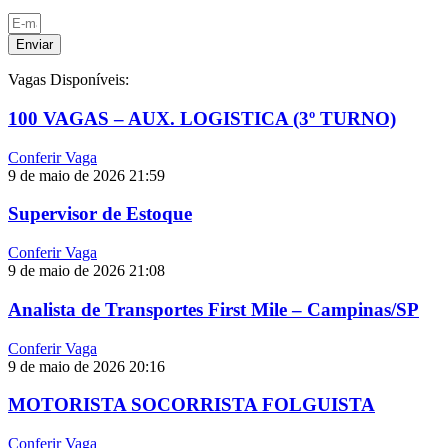
Enviar
Vagas Disponíveis:
100 VAGAS – AUX. LOGISTICA (3º TURNO)
Conferir Vaga
9 de maio de 2026
21:59
Supervisor de Estoque
Conferir Vaga
9 de maio de 2026
21:08
Analista de Transportes First Mile – Campinas/SP
Conferir Vaga
9 de maio de 2026
20:16
MOTORISTA SOCORRISTA FOLGUISTA
Conferir Vaga