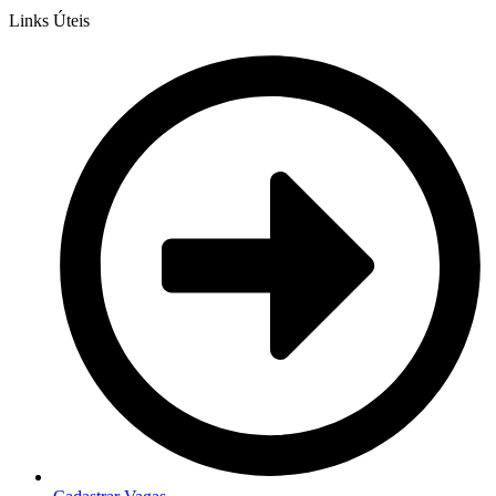
Links Úteis