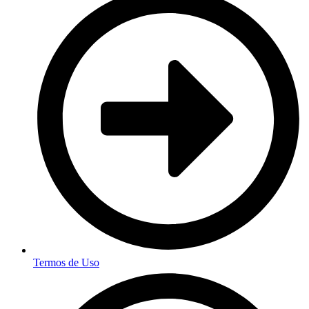
Termos de Uso