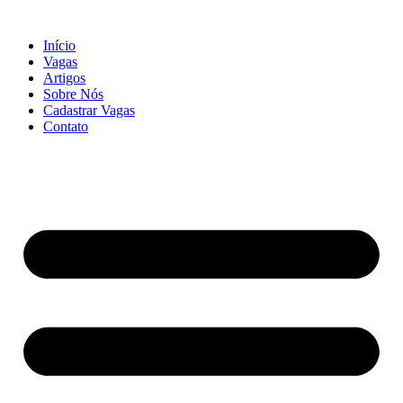
Início
Vagas
Artigos
Sobre Nós
Cadastrar Vagas
Contato