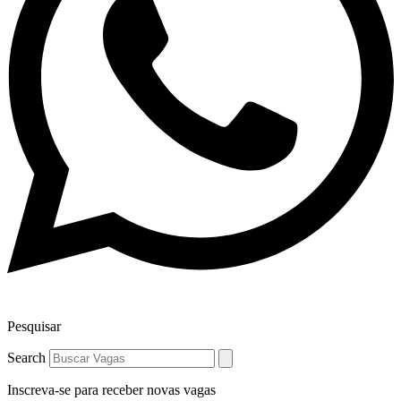
Pesquisar
Search
Inscreva-se para receber novas vagas