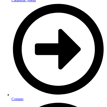
Cadastrar Vagas
Contato