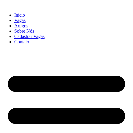
Início
Vagas
Artigos
Sobre Nós
Cadastrar Vagas
Contato