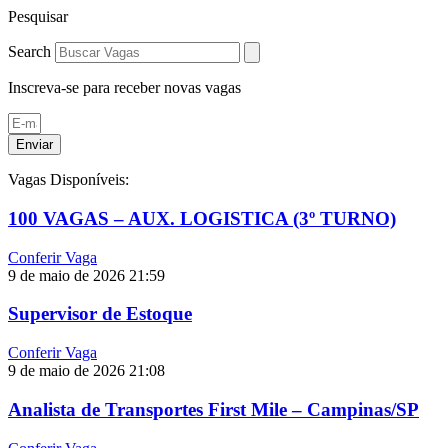
Pesquisar
Search
Inscreva-se para receber novas vagas
Enviar
Vagas Disponíveis:
100 VAGAS – AUX. LOGISTICA (3º TURNO)
Conferir Vaga
9 de maio de 2026
21:59
Supervisor de Estoque
Conferir Vaga
9 de maio de 2026
21:08
Analista de Transportes First Mile – Campinas/SP