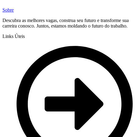
Sobre
Descubra as melhores vagas, construa seu futuro e transforme sua
carreira conosco. Juntos, estamos moldando o futuro do trabalho.
Links Úteis