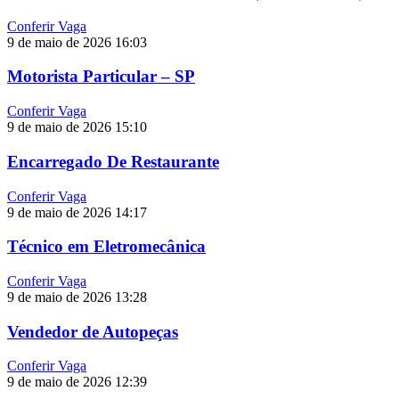
Conferir Vaga
9 de maio de 2026
16:03
Motorista Particular – SP
Conferir Vaga
9 de maio de 2026
15:10
Encarregado De Restaurante
Conferir Vaga
9 de maio de 2026
14:17
Técnico em Eletromecânica
Conferir Vaga
9 de maio de 2026
13:28
Vendedor de Autopeças
Conferir Vaga
9 de maio de 2026
12:39