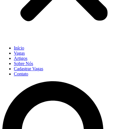
Início
Vagas
Artigos
Sobre Nós
Cadastrar Vagas
Contato