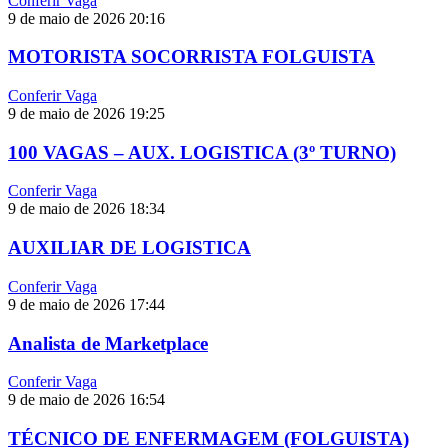
Conferir Vaga
9 de maio de 2026
20:16
MOTORISTA SOCORRISTA FOLGUISTA
Conferir Vaga
9 de maio de 2026
19:25
100 VAGAS – AUX. LOGISTICA (3º TURNO)
Conferir Vaga
9 de maio de 2026
18:34
AUXILIAR DE LOGISTICA
Conferir Vaga
9 de maio de 2026
17:44
Analista de Marketplace
Conferir Vaga
9 de maio de 2026
16:54
TÉCNICO DE ENFERMAGEM (FOLGUISTA)