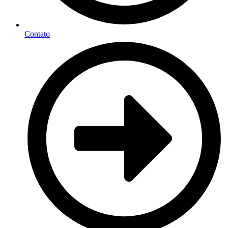
Contato