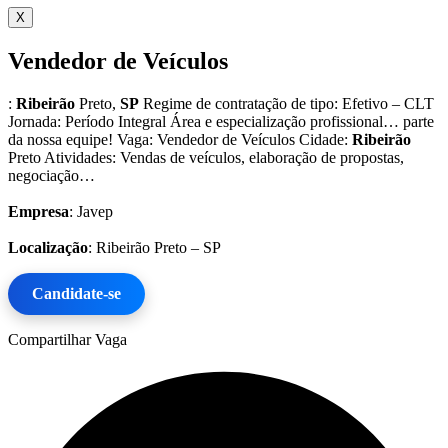
X
Vendedor de Veículos
:
Ribeirão
Preto,
SP
Regime de contratação de tipo: Efetivo – CLT
Jornada: Período Integral Área e especialização profissional… parte
da nossa equipe! Vaga: Vendedor de Veículos Cidade:
Ribeirão
Preto Atividades: Vendas de veículos, elaboração de propostas,
negociação…
Empresa
: Javep
Localização
: Ribeirão Preto – SP
Candidate-se
Compartilhar Vaga