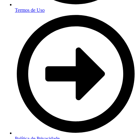
Termos de Uso
Política de Privacidade