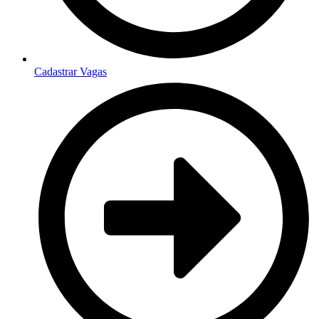
Cadastrar Vagas