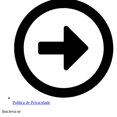
Política de Privacidade
Inscreva-se