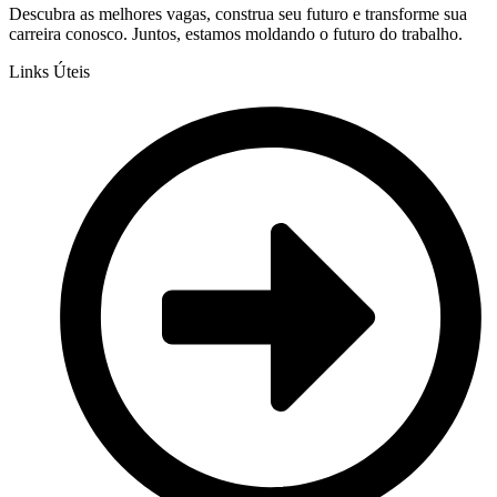
Descubra as melhores vagas, construa seu futuro e transforme sua
carreira conosco. Juntos, estamos moldando o futuro do trabalho.
Links Úteis