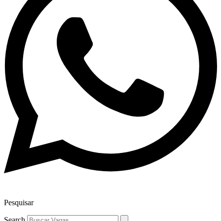
Pesquisar
Search