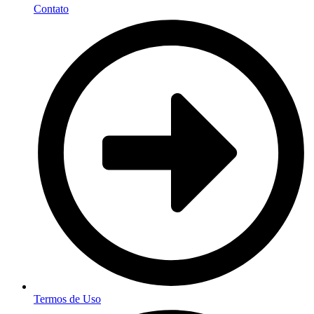
Contato
Termos de Uso