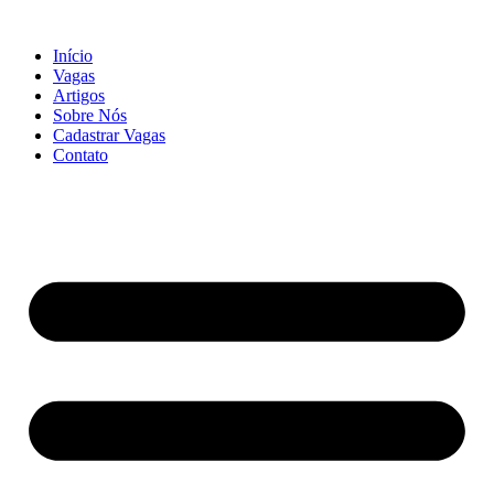
Início
Vagas
Artigos
Sobre Nós
Cadastrar Vagas
Contato