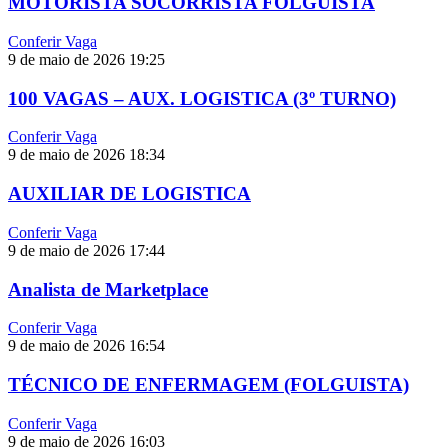
MOTORISTA SOCORRISTA FOLGUISTA
Conferir Vaga
9 de maio de 2026
19:25
100 VAGAS – AUX. LOGISTICA (3º TURNO)
Conferir Vaga
9 de maio de 2026
18:34
AUXILIAR DE LOGISTICA
Conferir Vaga
9 de maio de 2026
17:44
Analista de Marketplace
Conferir Vaga
9 de maio de 2026
16:54
TÉCNICO DE ENFERMAGEM (FOLGUISTA)
Conferir Vaga
9 de maio de 2026
16:03