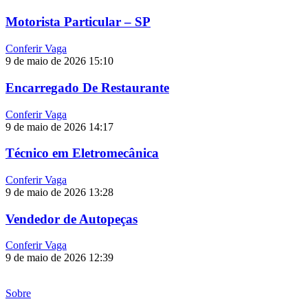
Motorista Particular – SP
Conferir Vaga
9 de maio de 2026
15:10
Encarregado De Restaurante
Conferir Vaga
9 de maio de 2026
14:17
Técnico em Eletromecânica
Conferir Vaga
9 de maio de 2026
13:28
Vendedor de Autopeças
Conferir Vaga
9 de maio de 2026
12:39
Sobre