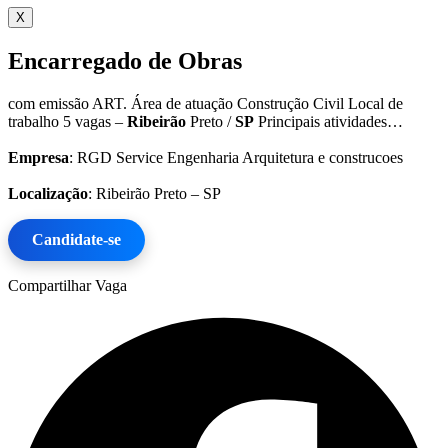
X
Encarregado de Obras
com emissão ART. Área de atuação Construção Civil Local de
trabalho 5 vagas –
Ribeirão
Preto /
SP
Principais atividades…
Empresa
: RGD Service Engenharia Arquitetura e construcoes
Localização
: Ribeirão Preto – SP
Candidate-se
Compartilhar Vaga