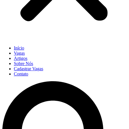
Início
Vagas
Artigos
Sobre Nós
Cadastrar Vagas
Contato