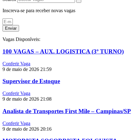
Inscreva-se para receber novas vagas
Enviar
Vagas Disponíveis:
100 VAGAS – AUX. LOGISTICA (3º TURNO)
Conferir Vaga
9 de maio de 2026
21:59
Supervisor de Estoque
Conferir Vaga
9 de maio de 2026
21:08
Analista de Transportes First Mile – Campinas/SP
Conferir Vaga
9 de maio de 2026
20:16