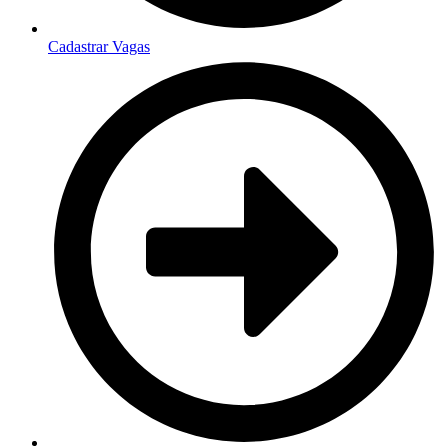
Cadastrar Vagas