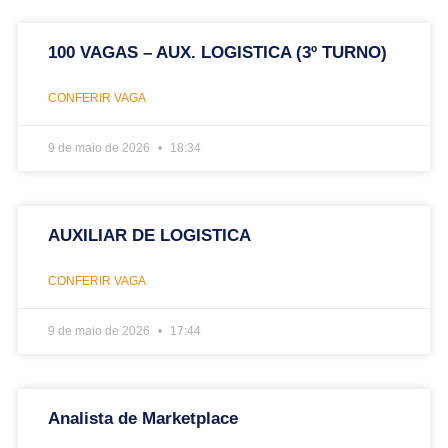
100 VAGAS – AUX. LOGISTICA (3º TURNO)
CONFERIR VAGA
9 de maio de 2026
18:34
AUXILIAR DE LOGISTICA
CONFERIR VAGA
9 de maio de 2026
17:44
Analista de Marketplace