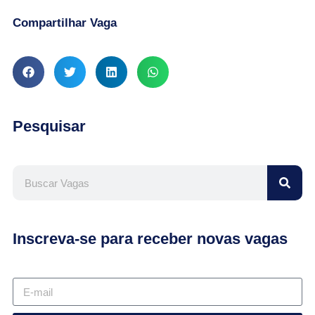
Compartilhar Vaga
Pesquisar
Inscreva-se para receber novas vagas