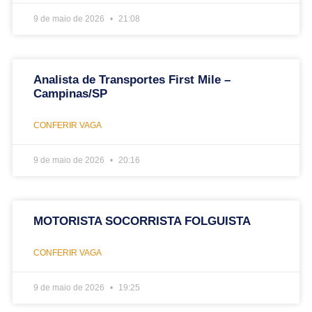
9 de maio de 2026
21:08
Analista de Transportes First Mile –
Campinas/SP
CONFERIR VAGA
9 de maio de 2026
20:16
MOTORISTA SOCORRISTA FOLGUISTA
CONFERIR VAGA
9 de maio de 2026
19:25