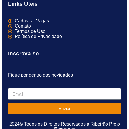
Links Úteis
Cadastrar Vagas
Contato
Termos de Uso
Política de Privacidade
Inscreva-se
Fique por dentro das novidades
Enviar
2024© Todos os Direitos Reservados a Ribeirão Preto