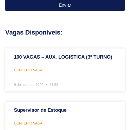
Enviar
Vagas Disponíveis:
100 VAGAS – AUX. LOGISTICA (3º TURNO)
CONFERIR VAGA
9 de maio de 2026
21:59
Supervisor de Estoque
CONFERIR VAGA