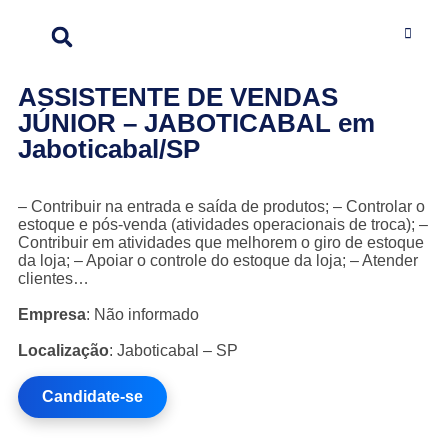
ASSISTENTE DE VENDAS
JÚNIOR – JABOTICABAL em
Jaboticabal/SP
– Contribuir na entrada e saída de produtos; – Controlar o
estoque e pós-venda (atividades operacionais de troca); –
Contribuir em atividades que melhorem o giro de estoque
da loja; – Apoiar o controle do estoque da loja; – Atender
clientes…
Empresa
: Não informado
Localização
: Jaboticabal – SP
Candidate-se