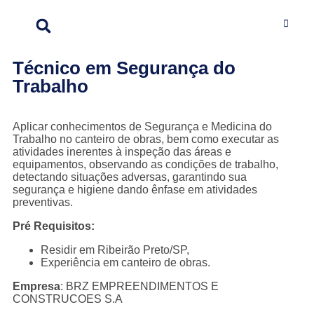
Técnico em Segurança do
Trabalho
Aplicar conhecimentos de Segurança e Medicina do
Trabalho no canteiro de obras, bem como executar as
atividades inerentes à inspeção das áreas e
equipamentos, observando as condições de trabalho,
detectando situações adversas, garantindo sua
segurança e higiene dando ênfase em atividades
preventivas.
Pré Requisitos:
Residir em Ribeirão Preto/SP,
Experiência em canteiro de obras.
Empresa
: BRZ EMPREENDIMENTOS E
CONSTRUCOES S.A