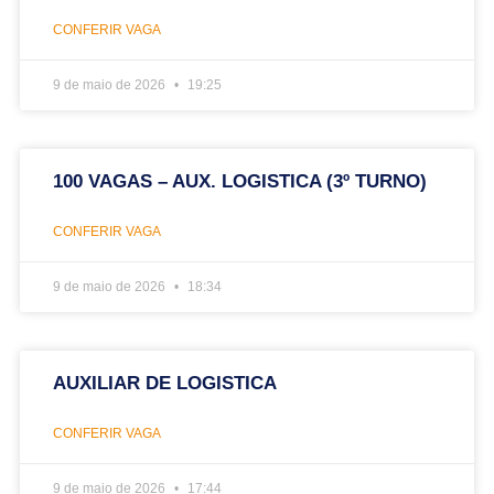
CONFERIR VAGA
9 de maio de 2026
19:25
100 VAGAS – AUX. LOGISTICA (3º TURNO)
CONFERIR VAGA
9 de maio de 2026
18:34
AUXILIAR DE LOGISTICA
CONFERIR VAGA
9 de maio de 2026
17:44