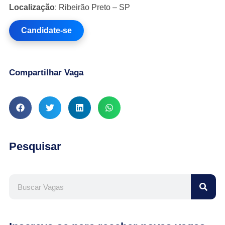
Localização
: Ribeirão Preto – SP
Candidate-se
Compartilhar Vaga
Pesquisar