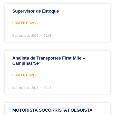
Supervisor de Estoque
CONFERIR VAGA
9 de maio de 2026
21:08
Analista de Transportes First Mile –
Campinas/SP
CONFERIR VAGA
9 de maio de 2026
20:16
MOTORISTA SOCORRISTA FOLGUISTA