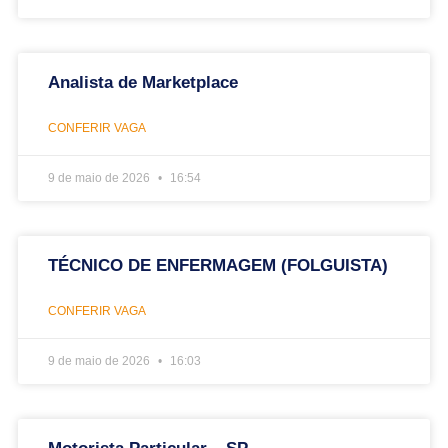
Analista de Marketplace
CONFERIR VAGA
9 de maio de 2026
16:54
TÉCNICO DE ENFERMAGEM (FOLGUISTA)
CONFERIR VAGA
9 de maio de 2026
16:03