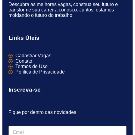
Descubra as melhores vagas, construa seu futuro e
transforme sua carreira conosco. Juntos, estamos
moldando o futuro do trabalho.
Links Úteis
Cadastrar Vagas
Contato
Termos de Uso
Política de Privacidade
Inscreva-se
Fique por dentro das novidades