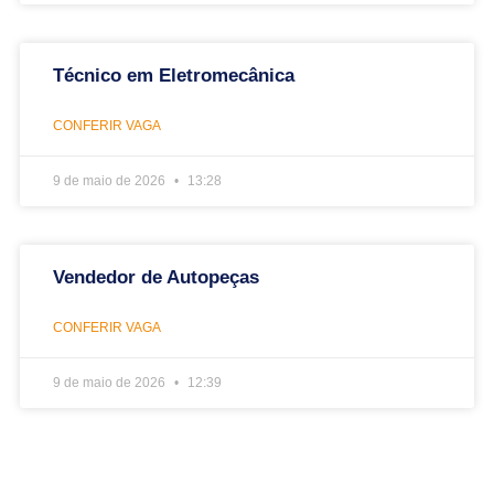
Técnico em Eletromecânica
CONFERIR VAGA
9 de maio de 2026
13:28
Vendedor de Autopeças
CONFERIR VAGA
9 de maio de 2026
12:39