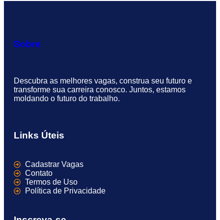
Sobre
Descubra as melhores vagas, construa seu futuro e
transforme sua carreira conosco. Juntos, estamos
moldando o futuro do trabalho.
Links Úteis
Cadastrar Vagas
Contato
Termos de Uso
Política de Privacidade
Inscreva-se