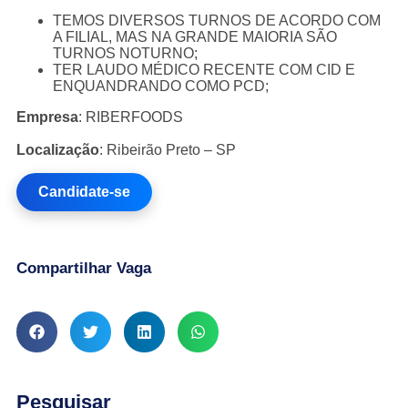
TEMOS DIVERSOS TURNOS DE ACORDO COM
A FILIAL, MAS NA GRANDE MAIORIA SÃO
TURNOS NOTURNO;
TER LAUDO MÉDICO RECENTE COM CID E
ENQUANDRANDO COMO PCD;
Empresa
: RIBERFOODS
Localização
: Ribeirão Preto – SP
Candidate-se
Compartilhar Vaga
Pesquisar