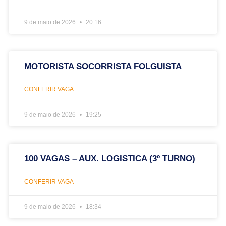
9 de maio de 2026
20:16
MOTORISTA SOCORRISTA FOLGUISTA
CONFERIR VAGA
9 de maio de 2026
19:25
100 VAGAS – AUX. LOGISTICA (3º TURNO)
CONFERIR VAGA
9 de maio de 2026
18:34