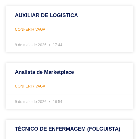
AUXILIAR DE LOGISTICA
CONFERIR VAGA
9 de maio de 2026
17:44
Analista de Marketplace
CONFERIR VAGA
9 de maio de 2026
16:54
TÉCNICO DE ENFERMAGEM (FOLGUISTA)