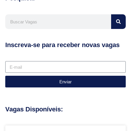
Inscreva-se para receber novas vagas
Enviar
Vagas Disponíveis: