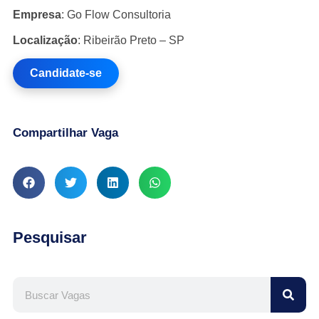
Empresa
: Go Flow Consultoria
Localização
: Ribeirão Preto – SP
Candidate-se
Compartilhar Vaga
Pesquisar