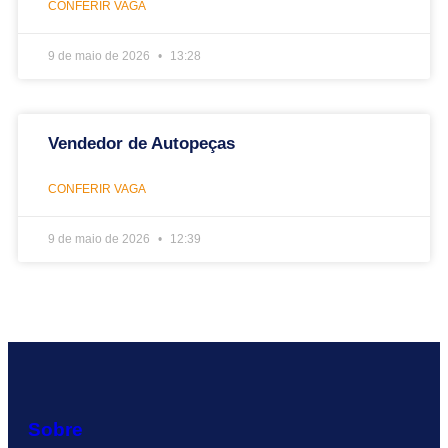
CONFERIR VAGA
9 de maio de 2026
13:28
Vendedor de Autopeças
CONFERIR VAGA
9 de maio de 2026
12:39
Sobre