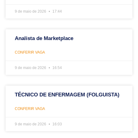
9 de maio de 2026
17:44
Analista de Marketplace
CONFERIR VAGA
9 de maio de 2026
16:54
TÉCNICO DE ENFERMAGEM (FOLGUISTA)
CONFERIR VAGA
9 de maio de 2026
16:03