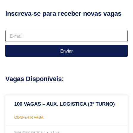
Inscreva-se para receber novas vagas
Enviar
Vagas Disponíveis:
100 VAGAS – AUX. LOGISTICA (3º TURNO)
CONFERIR VAGA
9 de maio de 2026
21:59