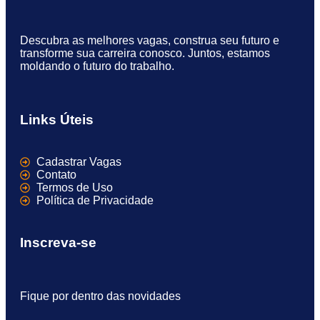
Descubra as melhores vagas, construa seu futuro e
transforme sua carreira conosco. Juntos, estamos
moldando o futuro do trabalho.
Links Úteis
Cadastrar Vagas
Contato
Termos de Uso
Política de Privacidade
Inscreva-se
Fique por dentro das novidades