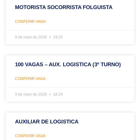
MOTORISTA SOCORRISTA FOLGUISTA
CONFERIR VAGA
9 de maio de 2026
19:25
100 VAGAS – AUX. LOGISTICA (3º TURNO)
CONFERIR VAGA
9 de maio de 2026
18:34
AUXILIAR DE LOGISTICA
CONFERIR VAGA