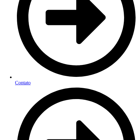
Contato