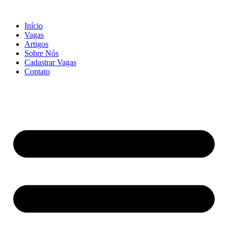
Início
Vagas
Artigos
Sobre Nós
Cadastrar Vagas
Contato