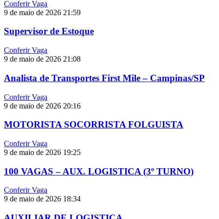
Conferir Vaga
9 de maio de 2026
21:59
Supervisor de Estoque
Conferir Vaga
9 de maio de 2026
21:08
Analista de Transportes First Mile – Campinas/SP
Conferir Vaga
9 de maio de 2026
20:16
MOTORISTA SOCORRISTA FOLGUISTA
Conferir Vaga
9 de maio de 2026
19:25
100 VAGAS – AUX. LOGISTICA (3º TURNO)
Conferir Vaga
9 de maio de 2026
18:34
AUXILIAR DE LOGISTICA