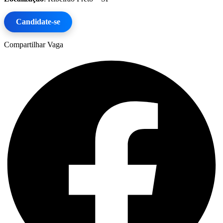
Candidate-se
Compartilhar Vaga