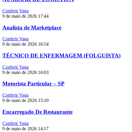
Conferir Vaga
9 de maio de 2026
17:44
Analista de Marketplace
Conferir Vaga
9 de maio de 2026
16:54
TÉCNICO DE ENFERMAGEM (FOLGUISTA)
Conferir Vaga
9 de maio de 2026
16:03
Motorista Particular – SP
Conferir Vaga
9 de maio de 2026
15:10
Encarregado De Restaurante
Conferir Vaga
9 de maio de 2026
14:17