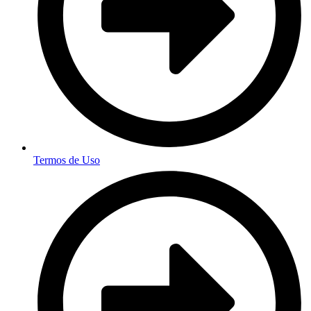
Termos de Uso