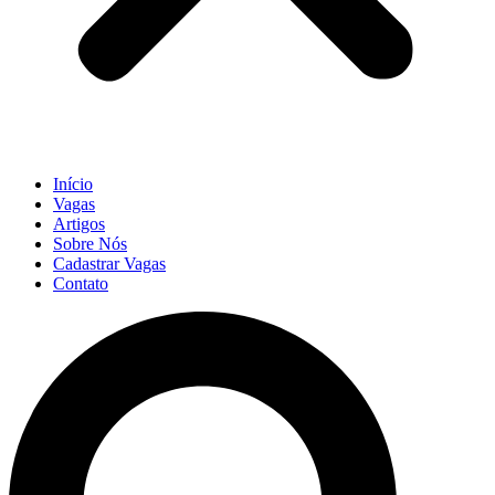
Início
Vagas
Artigos
Sobre Nós
Cadastrar Vagas
Contato