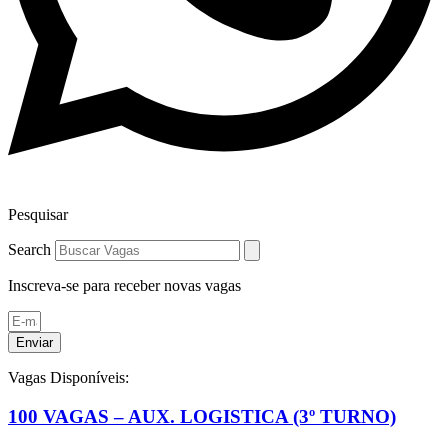
Pesquisar
Search
Inscreva-se para receber novas vagas
Enviar
Vagas Disponíveis:
100 VAGAS – AUX. LOGISTICA (3º TURNO)