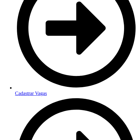
Cadastrar Vagas