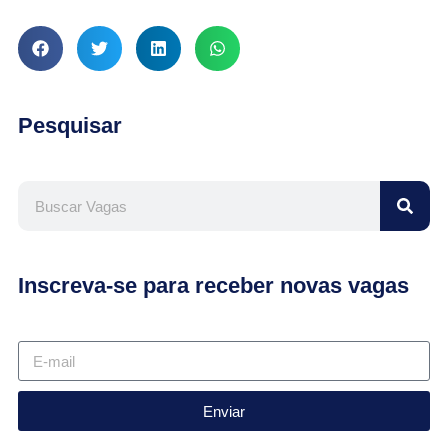
Pesquisar
Inscreva-se para receber novas vagas
Enviar