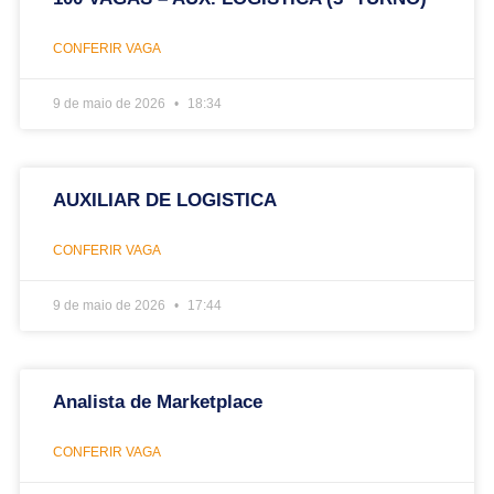
CONFERIR VAGA
9 de maio de 2026
18:34
AUXILIAR DE LOGISTICA
CONFERIR VAGA
9 de maio de 2026
17:44
Analista de Marketplace
CONFERIR VAGA