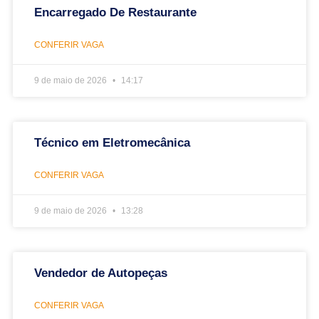
Encarregado De Restaurante
CONFERIR VAGA
9 de maio de 2026
14:17
Técnico em Eletromecânica
CONFERIR VAGA
9 de maio de 2026
13:28
Vendedor de Autopeças
CONFERIR VAGA