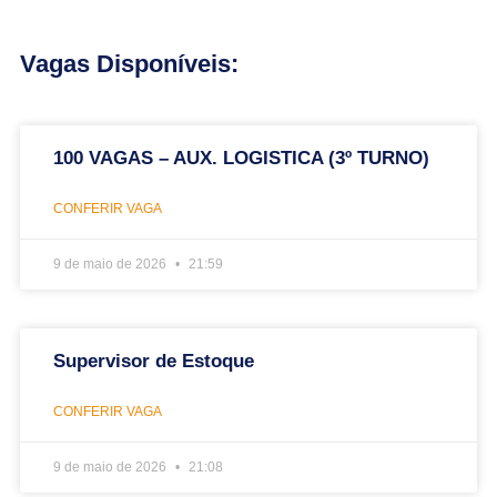
Vagas Disponíveis:
100 VAGAS – AUX. LOGISTICA (3º TURNO)
CONFERIR VAGA
9 de maio de 2026
21:59
Supervisor de Estoque
CONFERIR VAGA
9 de maio de 2026
21:08