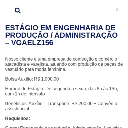
ESTÁGIO EM ENGENHARIA DE
PRODUÇÃO / ADMINISTRAÇÃO
– VGAELZ156
Nosso cliente é uma empresa de confecção e comércio
atacadista e varejista, atuando com produção de peças de
vestuário para moda feminina.
Bolsa Auxílio: R$ 1.000,00
Horário do Estágio: De segunda a sexta, das 8h às 15h,
com 1h de intervalo
Benefícios: Auxílio – Transporte: R$ 200,00 + Convênio
assistencial
Requisitos: