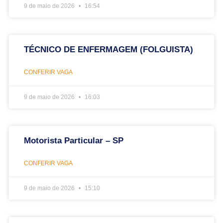
9 de maio de 2026
16:54
TÉCNICO DE ENFERMAGEM (FOLGUISTA)
CONFERIR VAGA
9 de maio de 2026
16:03
Motorista Particular – SP
CONFERIR VAGA
9 de maio de 2026
15:10