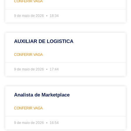
CONFERIR VAGA
9 de maio de 2026
18:34
AUXILIAR DE LOGISTICA
CONFERIR VAGA
9 de maio de 2026
17:44
Analista de Marketplace
CONFERIR VAGA
9 de maio de 2026
16:54