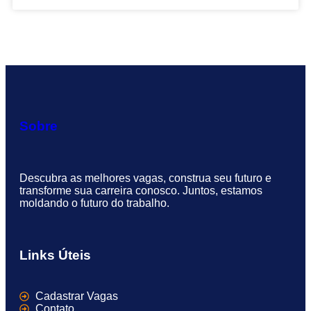
Sobre
Descubra as melhores vagas, construa seu futuro e
transforme sua carreira conosco. Juntos, estamos
moldando o futuro do trabalho.
Links Úteis
Cadastrar Vagas
Contato