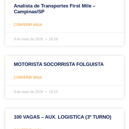
Analista de Transportes First Mile –
Campinas/SP
CONFERIR VAGA
9 de maio de 2026
20:16
MOTORISTA SOCORRISTA FOLGUISTA
CONFERIR VAGA
9 de maio de 2026
19:25
100 VAGAS – AUX. LOGISTICA (3º TURNO)