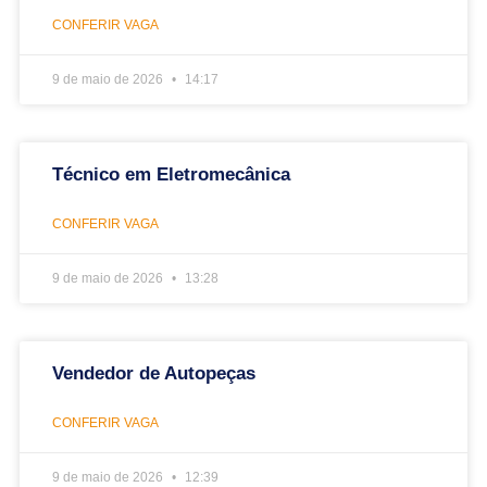
CONFERIR VAGA
9 de maio de 2026
14:17
Técnico em Eletromecânica
CONFERIR VAGA
9 de maio de 2026
13:28
Vendedor de Autopeças
CONFERIR VAGA
9 de maio de 2026
12:39