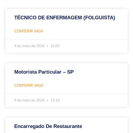
TÉCNICO DE ENFERMAGEM (FOLGUISTA)
CONFERIR VAGA
9 de maio de 2026
16:03
Motorista Particular – SP
CONFERIR VAGA
9 de maio de 2026
15:10
Encarregado De Restaurante