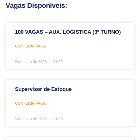
Vagas Disponíveis:
100 VAGAS – AUX. LOGISTICA (3º TURNO)
CONFERIR VAGA
9 de maio de 2026
21:59
Supervisor de Estoque
CONFERIR VAGA
9 de maio de 2026
21:08