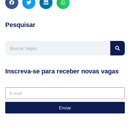
Pesquisar
Inscreva-se para receber novas vagas
Enviar