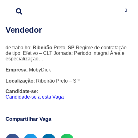
Vendedor
de trabalho:
Ribeirão
Preto,
SP
Regime de contratação
de tipo: Efetivo – CLT Jornada: Período Integral Área e
especialização…
Empresa
: MobyDick
Localização
: Ribeirão Preto – SP
Candidate-se
:
Candidade-se a esta Vaga
Compartilhar Vaga