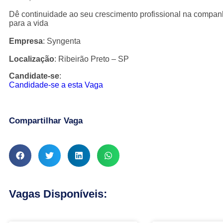
Dê continuidade ao seu crescimento profissional na companhi
para a vida
Empresa
: Syngenta
Localização
: Ribeirão Preto – SP
Candidate-se
:
Candidade-se a esta Vaga
Compartilhar Vaga
Vagas Disponíveis: