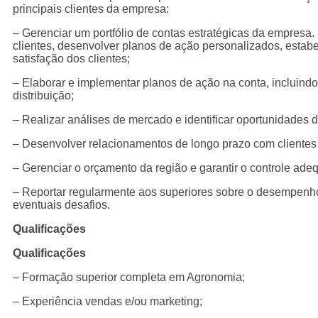
principais clientes da empresa:
– Gerenciar um portfólio de contas estratégicas da empresa
clientes, desenvolver planos de ação personalizados, estabe
satisfação dos clientes;
– Elaborar e implementar planos de ação na conta, incluindo
distribuição;
– Realizar análises de mercado e identificar oportunidades 
– Desenvolver relacionamentos de longo prazo com clientes
– Gerenciar o orçamento da região e garantir o controle ad
– Reportar regularmente aos superiores sobre o desempenho
eventuais desafios.
Qualificações
Qualificações
– Formação superior completa em Agronomia;
– Experiência vendas e/ou marketing;