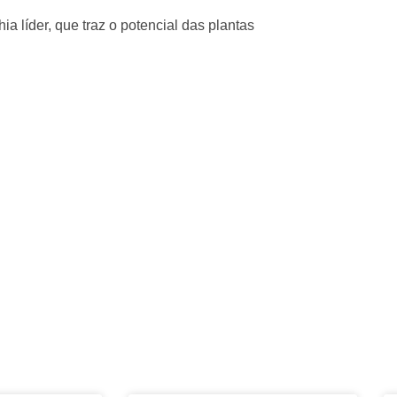
a líder, que traz o potencial das plantas