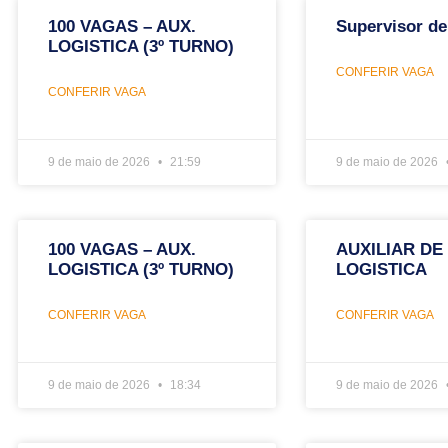
100 VAGAS – AUX.
Supervisor de
LOGISTICA (3º TURNO)
CONFERIR VAGA
CONFERIR VAGA
9 de maio de 2026
21:59
9 de maio de 2026
100 VAGAS – AUX.
AUXILIAR DE
LOGISTICA (3º TURNO)
LOGISTICA
CONFERIR VAGA
CONFERIR VAGA
9 de maio de 2026
18:34
9 de maio de 2026