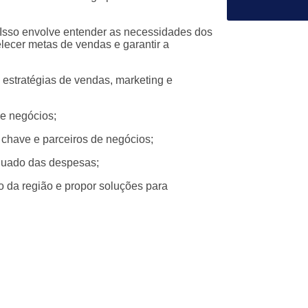
. Isso envolve entender as necessidades dos
lecer metas de vendas e garantir a
 estratégias de vendas, marketing e
de negócios;
 chave e parceiros de negócios;
equado das despesas;
 da região e propor soluções para