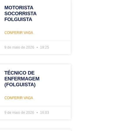
MOTORISTA
SOCORRISTA
FOLGUISTA
CONFERIR VAGA
9 de maio de 2026
19:25
TÉCNICO DE
ENFERMAGEM
(FOLGUISTA)
CONFERIR VAGA
9 de maio de 2026
16:03