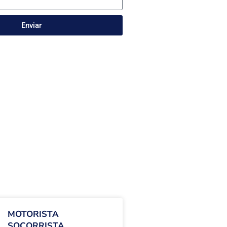
Enviar
MOTORISTA
SOCORRISTA