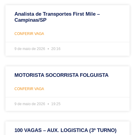
Analista de Transportes First Mile –
Campinas/SP
CONFERIR VAGA
9 de maio de 2026
20:16
MOTORISTA SOCORRISTA FOLGUISTA
CONFERIR VAGA
9 de maio de 2026
19:25
100 VAGAS – AUX. LOGISTICA (3º TURNO)