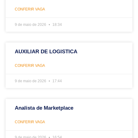
CONFERIR VAGA
9 de maio de 2026
18:34
AUXILIAR DE LOGISTICA
CONFERIR VAGA
9 de maio de 2026
17:44
Analista de Marketplace
CONFERIR VAGA
9 de maio de 2026
16:54