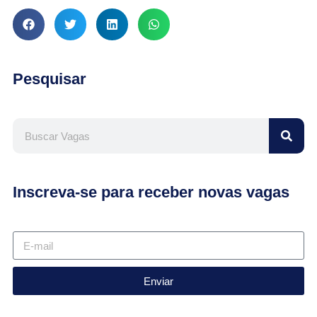
Pesquisar
Inscreva-se para receber novas vagas
Enviar