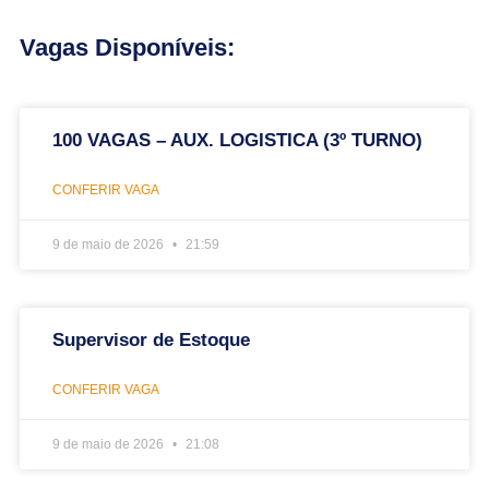
Vagas Disponíveis:
100 VAGAS – AUX. LOGISTICA (3º TURNO)
CONFERIR VAGA
9 de maio de 2026
21:59
Supervisor de Estoque
CONFERIR VAGA
9 de maio de 2026
21:08