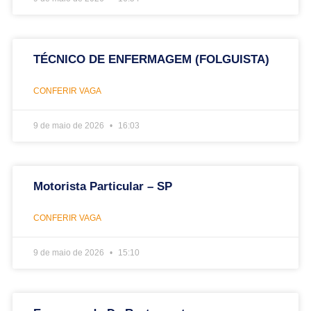
TÉCNICO DE ENFERMAGEM (FOLGUISTA)
CONFERIR VAGA
9 de maio de 2026
16:03
Motorista Particular – SP
CONFERIR VAGA
9 de maio de 2026
15:10