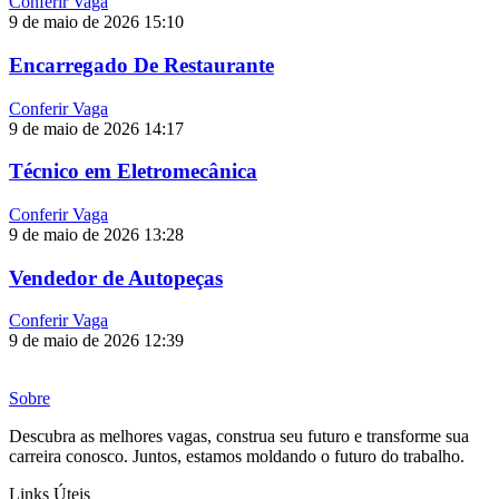
Conferir Vaga
9 de maio de 2026
15:10
Encarregado De Restaurante
Conferir Vaga
9 de maio de 2026
14:17
Técnico em Eletromecânica
Conferir Vaga
9 de maio de 2026
13:28
Vendedor de Autopeças
Conferir Vaga
9 de maio de 2026
12:39
Sobre
Descubra as melhores vagas, construa seu futuro e transforme sua
carreira conosco. Juntos, estamos moldando o futuro do trabalho.
Links Úteis