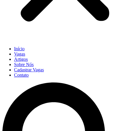
Início
Vagas
Artigos
Sobre Nós
Cadastrar Vagas
Contato