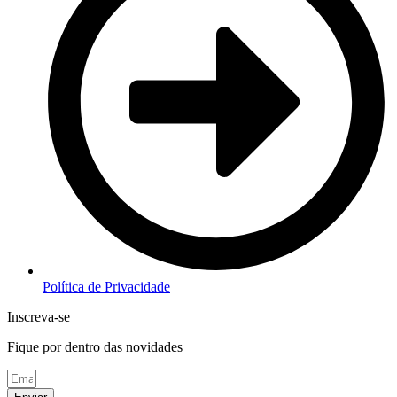
Política de Privacidade
Inscreva-se
Fique por dentro das novidades