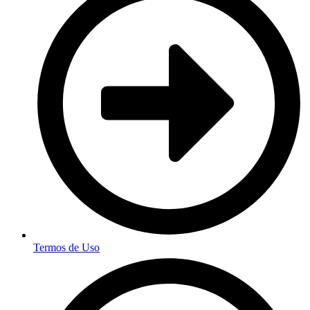
Termos de Uso