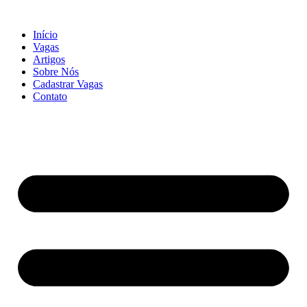
Início
Vagas
Artigos
Sobre Nós
Cadastrar Vagas
Contato