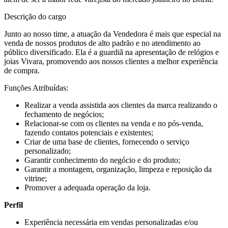
Descrição do cargo
Junto ao nosso time, a atuação da Vendedora é mais que especial na
venda de nossos produtos de alto padrão e no atendimento ao
público diversificado. Ela é a guardiã na apresentação de relógios e
joias Vivara, promovendo aos nossos clientes a melhor experiência
de compra.
Funções Atribuídas:
Realizar a venda assistida aos clientes da marca realizando o
fechamento de negócios;
Relacionar-se com os clientes na venda e no pós-venda,
fazendo contatos potenciais e existentes;
Criar de uma base de clientes, fornecendo o serviço
personalizado;
Garantir conhecimento do negócio e do produto;
Garantir a montagem, organização, limpeza e reposição da
vitrine;
Promover a adequada operação da loja.
Perfil
Experiência necessária em vendas personalizadas e/ou