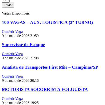
Enviar
Vagas Disponíveis:
100 VAGAS – AUX. LOGISTICA (3º TURNO)
Conferir Vaga
9 de maio de 2026
21:59
Supervisor de Estoque
Conferir Vaga
9 de maio de 2026
21:08
Analista de Transportes First Mile – Campinas/SP
Conferir Vaga
9 de maio de 2026
20:16
MOTORISTA SOCORRISTA FOLGUISTA
Conferir Vaga
9 de maio de 2026
19:25