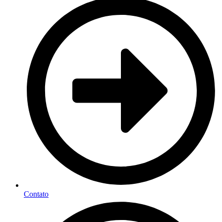
Contato