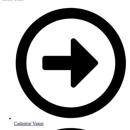
Cadastrar Vagas