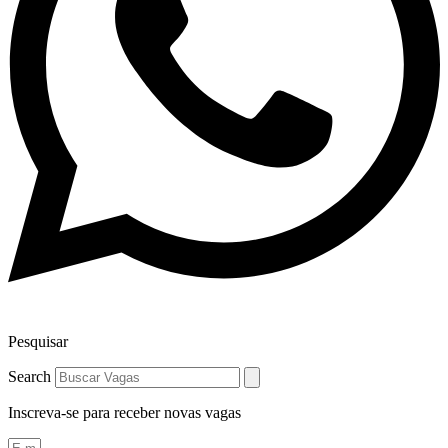
Pesquisar
Search
Inscreva-se para receber novas vagas