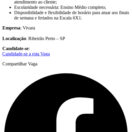
atendimento ao cliente;
Escolaridade necessária: Ensino Médio completo;
Disponibilidade e flexibilidade de horário para atuar aos finais
de semana e feriados na Escala 6X1.
Empresa
: Vivara
Localização
: Ribeirão Preto – SP
Candidate-se
:
Candidade-se a esta Vaga
Compartilhar Vaga