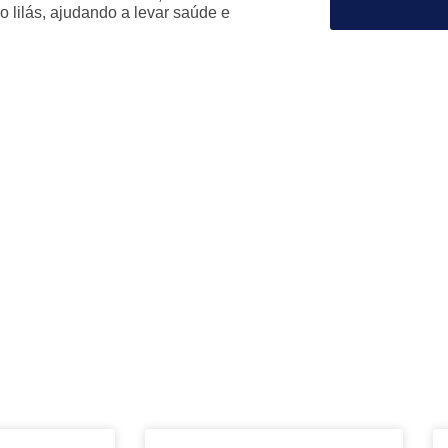
 lilás, ajudando a levar saúde e