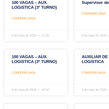
100 VAGAS – AUX.
Supervisor de
LOGISTICA (3º TURNO)
CONFERIR VAGA
CONFERIR VAGA
9 de maio de 2026
21:59
9 de maio de 2026
100 VAGAS – AUX.
AUXILIAR DE
LOGISTICA (3º TURNO)
LOGISTICA
CONFERIR VAGA
CONFERIR VAGA
9 de maio de 2026
18:34
9 de maio de 2026