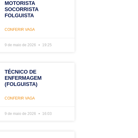
MOTORISTA
SOCORRISTA
FOLGUISTA
CONFERIR VAGA
9 de maio de 2026
19:25
TÉCNICO DE
ENFERMAGEM
(FOLGUISTA)
CONFERIR VAGA
9 de maio de 2026
16:03