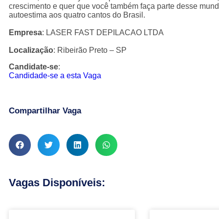
crescimento e quer que você também faça parte desse mundo
autoestima aos quatro cantos do Brasil.
Empresa
: LASER FAST DEPILACAO LTDA
Localização
: Ribeirão Preto – SP
Candidate-se
:
Candidade-se a esta Vaga
Compartilhar Vaga
Vagas Disponíveis: