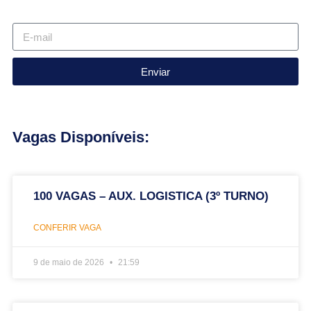
Enviar
Vagas Disponíveis:
100 VAGAS – AUX. LOGISTICA (3º TURNO)
CONFERIR VAGA
9 de maio de 2026
21:59