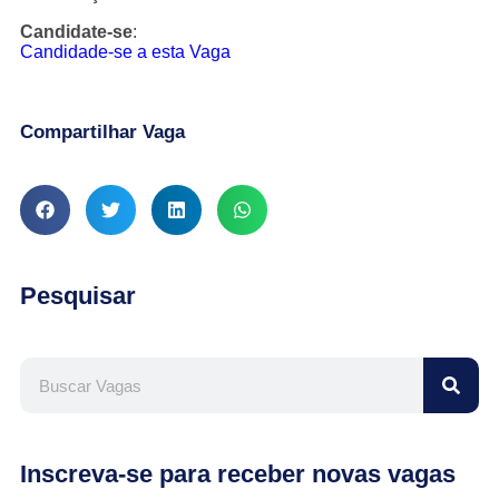
Candidate-se
:
Candidade-se a esta Vaga
Compartilhar Vaga
Pesquisar
Inscreva-se para receber novas vagas