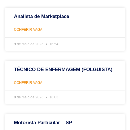
Analista de Marketplace
CONFERIR VAGA
9 de maio de 2026
16:54
TÉCNICO DE ENFERMAGEM (FOLGUISTA)
CONFERIR VAGA
9 de maio de 2026
16:03
Motorista Particular – SP