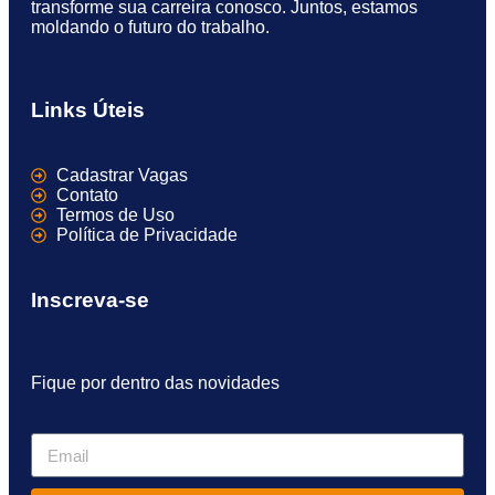
transforme sua carreira conosco. Juntos, estamos
moldando o futuro do trabalho.
Links Úteis
Cadastrar Vagas
Contato
Termos de Uso
Política de Privacidade
Inscreva-se
Fique por dentro das novidades