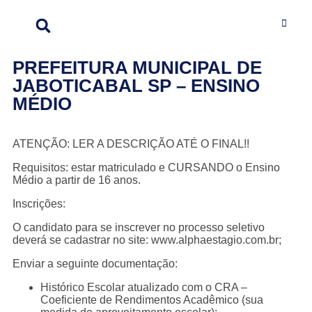
PREFEITURA MUNICIPAL DE
JABOTICABAL SP – ENSINO
MÉDIO
ATENÇÃO: LER A DESCRIÇÃO ATÉ O FINAL!!
Requisitos: estar matriculado e CURSANDO o Ensino
Médio a partir de 16 anos.
Inscrições:
O candidato para se inscrever no processo seletivo
deverá se cadastrar no site: www.alphaestagio.com.br;
Enviar a seguinte documentação:
Histórico Escolar atualizado com o CRA –
Coeficiente de Rendimentos Acadêmico (sua