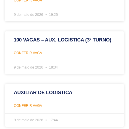
CONFERIR VAGA
9 de maio de 2026
19:25
100 VAGAS – AUX. LOGISTICA (3º TURNO)
CONFERIR VAGA
9 de maio de 2026
18:34
AUXILIAR DE LOGISTICA
CONFERIR VAGA
9 de maio de 2026
17:44