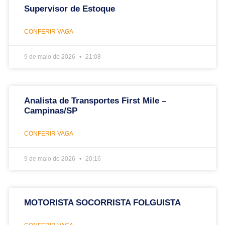
Supervisor de Estoque
CONFERIR VAGA
9 de maio de 2026
21:08
Analista de Transportes First Mile –
Campinas/SP
CONFERIR VAGA
9 de maio de 2026
20:16
MOTORISTA SOCORRISTA FOLGUISTA