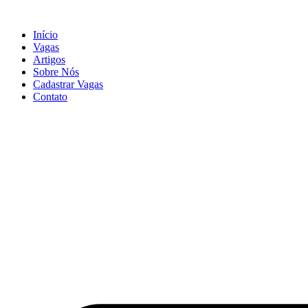
Início
Vagas
Artigos
Sobre Nós
Cadastrar Vagas
Contato