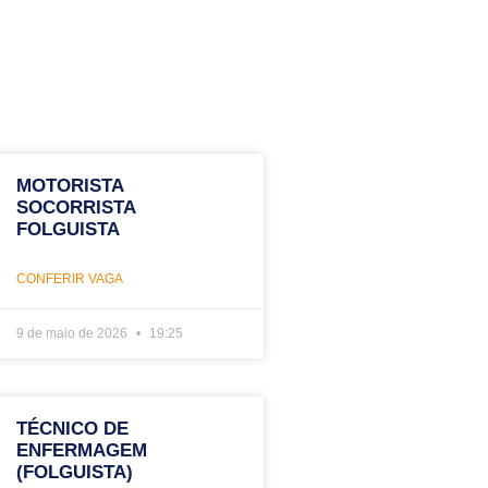
MOTORISTA
SOCORRISTA
FOLGUISTA
CONFERIR VAGA
9 de maio de 2026
19:25
TÉCNICO DE
ENFERMAGEM
(FOLGUISTA)