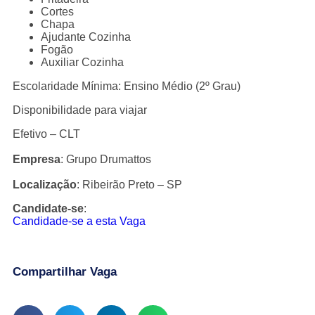
Cortes
Chapa
Ajudante Cozinha
Fogão
Auxiliar Cozinha
Escolaridade Mínima: Ensino Médio (2º Grau)
Disponibilidade para viajar
Efetivo – CLT
Empresa
: Grupo Drumattos
Localização
: Ribeirão Preto – SP
Candidate-se
:
Candidade-se a esta Vaga
Compartilhar Vaga