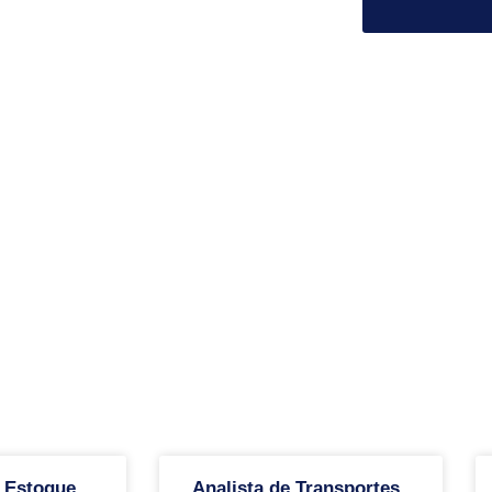
 Estoque
Analista de Transportes