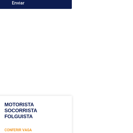
Enviar
MOTORISTA
SOCORRISTA
FOLGUISTA
CONFERIR VAGA