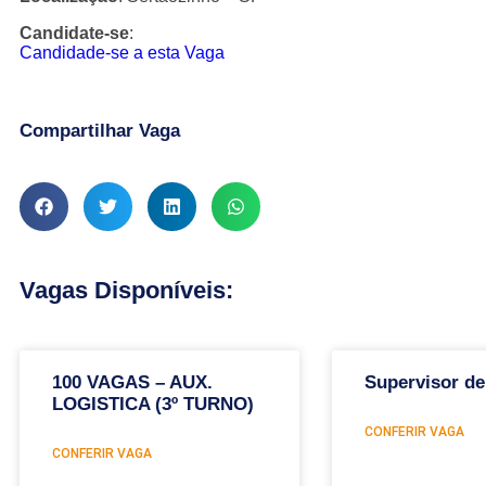
Candidate-se
:
Candidade-se a esta Vaga
Compartilhar Vaga
Vagas Disponíveis:
100 VAGAS – AUX.
Supervisor de
LOGISTICA (3º TURNO)
CONFERIR VAGA
CONFERIR VAGA