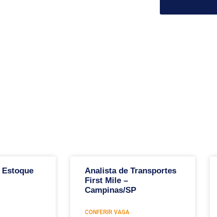
 Estoque
Analista de Transportes
First Mile –
Campinas/SP
CONFERIR VAGA