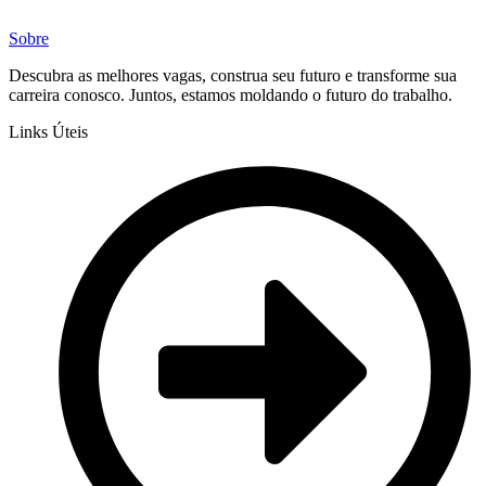
Sobre
Descubra as melhores vagas, construa seu futuro e transforme sua
carreira conosco. Juntos, estamos moldando o futuro do trabalho.
Links Úteis