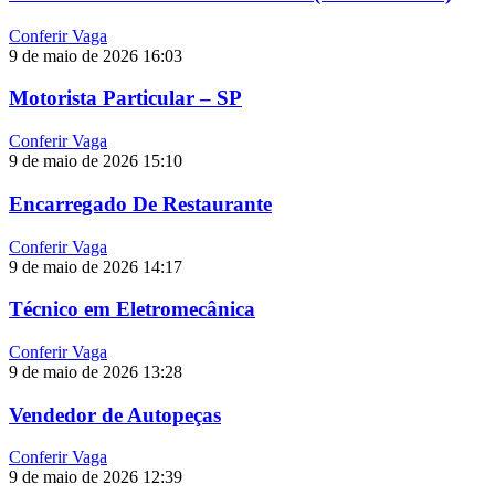
Conferir Vaga
9 de maio de 2026
16:03
Motorista Particular – SP
Conferir Vaga
9 de maio de 2026
15:10
Encarregado De Restaurante
Conferir Vaga
9 de maio de 2026
14:17
Técnico em Eletromecânica
Conferir Vaga
9 de maio de 2026
13:28
Vendedor de Autopeças
Conferir Vaga
9 de maio de 2026
12:39