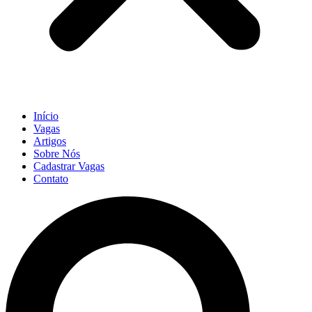
Início
Vagas
Artigos
Sobre Nós
Cadastrar Vagas
Contato