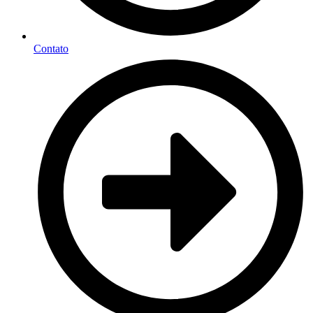
Contato