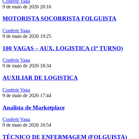
Conferir Vaga
9 de maio de 2026
20:16
MOTORISTA SOCORRISTA FOLGUISTA
Conferir Vaga
9 de maio de 2026
19:25
100 VAGAS – AUX. LOGISTICA (3º TURNO)
Conferir Vaga
9 de maio de 2026
18:34
AUXILIAR DE LOGISTICA
Conferir Vaga
9 de maio de 2026
17:44
Analista de Marketplace
Conferir Vaga
9 de maio de 2026
16:54
TÉCNICO DE ENFERMAGEM (FOLGUISTA)