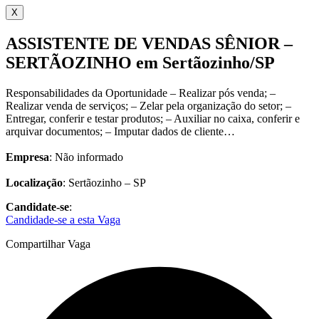
X
ASSISTENTE DE VENDAS SÊNIOR –
SERTÃOZINHO em Sertãozinho/SP
Responsabilidades da Oportunidade – Realizar pós venda; –
Realizar venda de serviços; – Zelar pela organização do setor; –
Entregar, conferir e testar produtos; – Auxiliar no caixa, conferir e
arquivar documentos; – Imputar dados de cliente…
Empresa
: Não informado
Localização
: Sertãozinho – SP
Candidate-se
:
Candidade-se a esta Vaga
Compartilhar Vaga