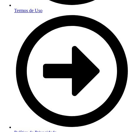
Termos de Uso