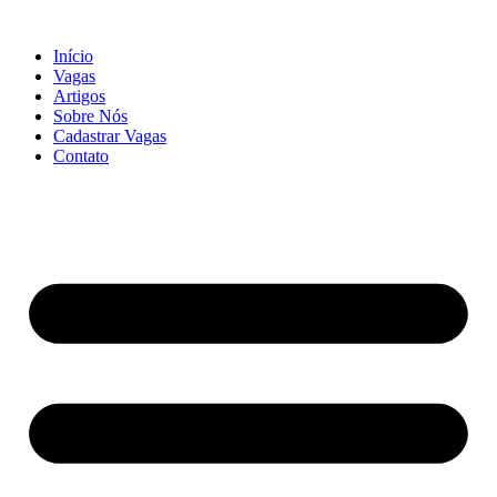
Início
Vagas
Artigos
Sobre Nós
Cadastrar Vagas
Contato