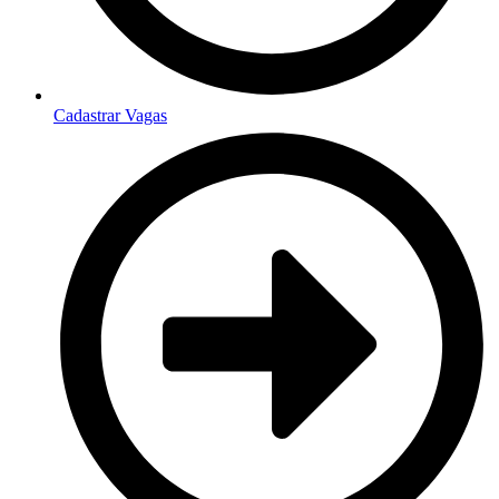
Cadastrar Vagas