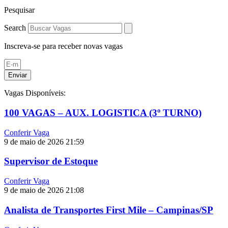
Pesquisar
Search
Inscreva-se para receber novas vagas
Enviar
Vagas Disponíveis:
100 VAGAS – AUX. LOGISTICA (3º TURNO)
Conferir Vaga
9 de maio de 2026
21:59
Supervisor de Estoque
Conferir Vaga
9 de maio de 2026
21:08
Analista de Transportes First Mile – Campinas/SP