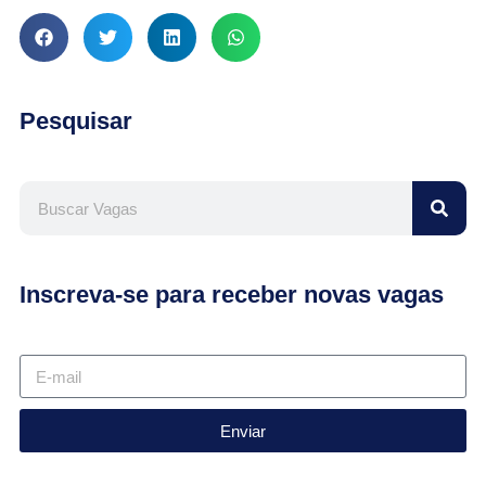
Pesquisar
Inscreva-se para receber novas vagas
Enviar