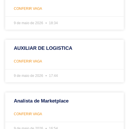
CONFERIR VAGA
9 de maio de 2026
18:34
AUXILIAR DE LOGISTICA
CONFERIR VAGA
9 de maio de 2026
17:44
Analista de Marketplace
CONFERIR VAGA
9 de maio de 2026
16:54