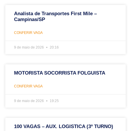
Analista de Transportes First Mile –
Campinas/SP
CONFERIR VAGA
9 de maio de 2026
20:16
MOTORISTA SOCORRISTA FOLGUISTA
CONFERIR VAGA
9 de maio de 2026
19:25
100 VAGAS – AUX. LOGISTICA (3º TURNO)