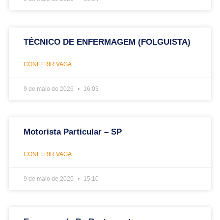
TÉCNICO DE ENFERMAGEM (FOLGUISTA)
CONFERIR VAGA
9 de maio de 2026
16:03
Motorista Particular – SP
CONFERIR VAGA
9 de maio de 2026
15:10