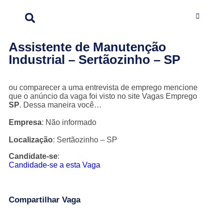
Assistente de Manutenção
Industrial – Sertãozinho – SP
ou comparecer a uma entrevista de emprego mencione
que o anúncio da vaga foi visto no site Vagas Emprego
SP
. Dessa maneira você…
Empresa
: Não informado
Localização
: Sertãozinho – SP
Candidate-se
:
Candidade-se a esta Vaga
Compartilhar Vaga