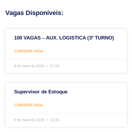
Vagas Disponíveis:
100 VAGAS – AUX. LOGISTICA (3º TURNO)
CONFERIR VAGA
9 de maio de 2026
21:59
Supervisor de Estoque
CONFERIR VAGA
9 de maio de 2026
21:08