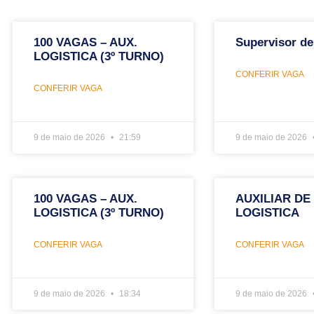
100 VAGAS – AUX.
Supervisor de
LOGISTICA (3º TURNO)
CONFERIR VAGA
CONFERIR VAGA
9 de maio de 2026
21:59
9 de maio de 2026
100 VAGAS – AUX.
AUXILIAR DE
LOGISTICA (3º TURNO)
LOGISTICA
CONFERIR VAGA
CONFERIR VAGA
9 de maio de 2026
18:34
9 de maio de 2026