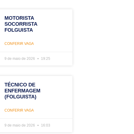
MOTORISTA
SOCORRISTA
FOLGUISTA
CONFERIR VAGA
9 de maio de 2026
19:25
TÉCNICO DE
ENFERMAGEM
(FOLGUISTA)
CONFERIR VAGA
9 de maio de 2026
16:03