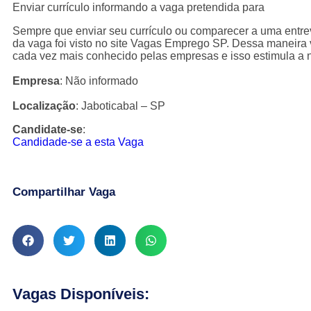
Enviar currículo informando a vaga pretendida para
Sempre que enviar seu currículo ou comparecer a uma entr
da vaga foi visto no site Vagas Emprego SP. Dessa maneira v
cada vez mais conhecido pelas empresas e isso estimula a 
Empresa
: Não informado
Localização
: Jaboticabal – SP
Candidate-se
:
Candidade-se a esta Vaga
Compartilhar Vaga
Vagas Disponíveis: