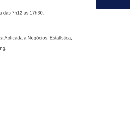
ra das 7h12 às 17h30.
 Aplicada a Negócios, Estatística,
ng.