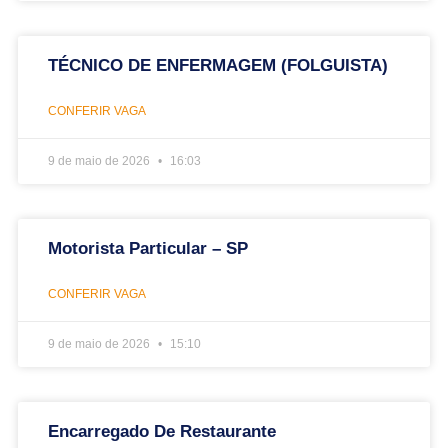
TÉCNICO DE ENFERMAGEM (FOLGUISTA)
CONFERIR VAGA
9 de maio de 2026
16:03
Motorista Particular – SP
CONFERIR VAGA
9 de maio de 2026
15:10
Encarregado De Restaurante