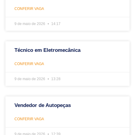
CONFERIR VAGA
9 de maio de 2026
14:17
Técnico em Eletromecânica
CONFERIR VAGA
9 de maio de 2026
13:28
Vendedor de Autopeças
CONFERIR VAGA
9 de maio de 2026
12:39