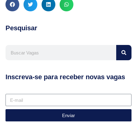
Pesquisar
Inscreva-se para receber novas vagas
Enviar