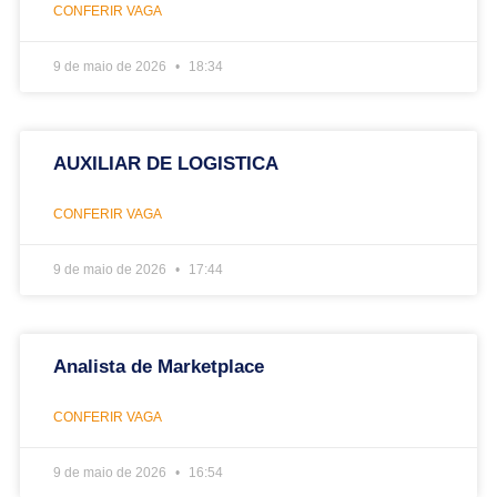
CONFERIR VAGA
9 de maio de 2026
18:34
AUXILIAR DE LOGISTICA
CONFERIR VAGA
9 de maio de 2026
17:44
Analista de Marketplace
CONFERIR VAGA
9 de maio de 2026
16:54