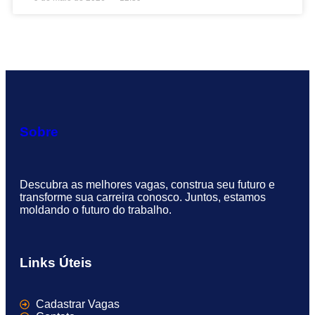
Sobre
Descubra as melhores vagas, construa seu futuro e
transforme sua carreira conosco. Juntos, estamos
moldando o futuro do trabalho.
Links Úteis
Cadastrar Vagas