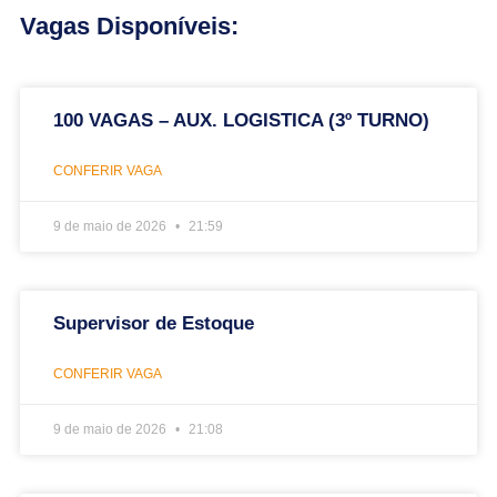
Vagas Disponíveis:
100 VAGAS – AUX. LOGISTICA (3º TURNO)
CONFERIR VAGA
9 de maio de 2026
21:59
Supervisor de Estoque
CONFERIR VAGA
9 de maio de 2026
21:08