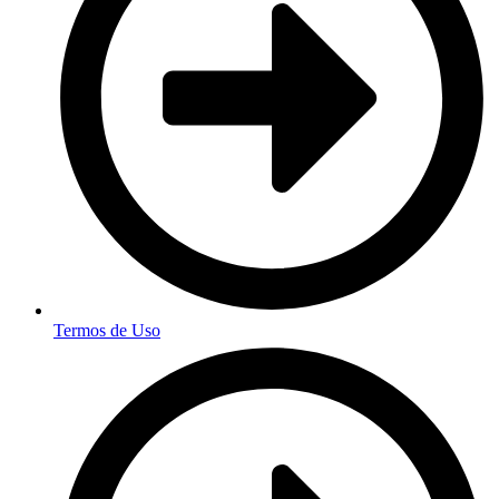
Termos de Uso