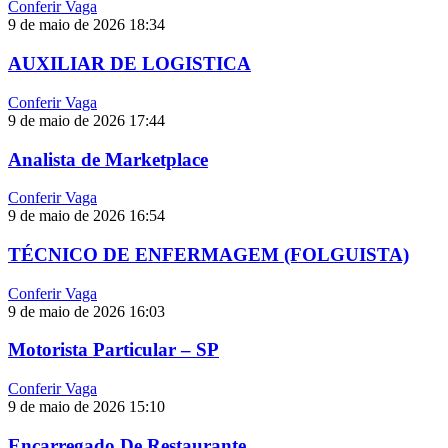
Conferir Vaga
9 de maio de 2026
18:34
AUXILIAR DE LOGISTICA
Conferir Vaga
9 de maio de 2026
17:44
Analista de Marketplace
Conferir Vaga
9 de maio de 2026
16:54
TÉCNICO DE ENFERMAGEM (FOLGUISTA)
Conferir Vaga
9 de maio de 2026
16:03
Motorista Particular – SP
Conferir Vaga
9 de maio de 2026
15:10
Encarregado De Restaurante