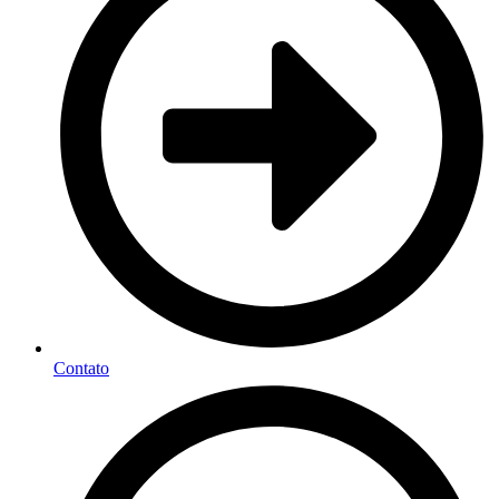
Contato