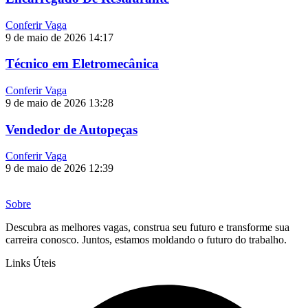
Conferir Vaga
9 de maio de 2026
14:17
Técnico em Eletromecânica
Conferir Vaga
9 de maio de 2026
13:28
Vendedor de Autopeças
Conferir Vaga
9 de maio de 2026
12:39
Sobre
Descubra as melhores vagas, construa seu futuro e transforme sua
carreira conosco. Juntos, estamos moldando o futuro do trabalho.
Links Úteis