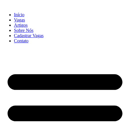
Início
Vagas
Artigos
Sobre Nós
Cadastrar Vagas
Contato