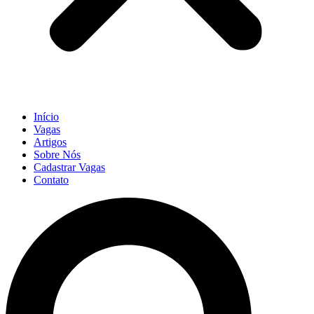
Início
Vagas
Artigos
Sobre Nós
Cadastrar Vagas
Contato