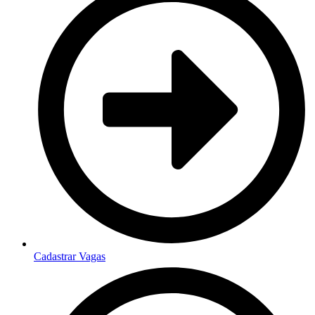
Cadastrar Vagas