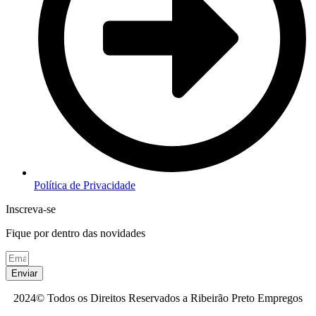
Política de Privacidade
Inscreva-se
Fique por dentro das novidades
Enviar
2024© Todos os Direitos Reservados a Ribeirão Preto Empregos