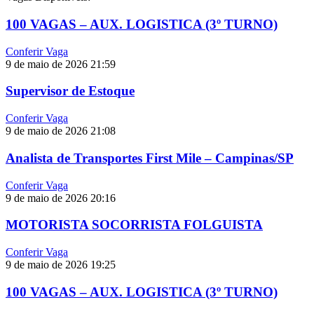
100 VAGAS – AUX. LOGISTICA (3º TURNO)
Conferir Vaga
9 de maio de 2026
21:59
Supervisor de Estoque
Conferir Vaga
9 de maio de 2026
21:08
Analista de Transportes First Mile – Campinas/SP
Conferir Vaga
9 de maio de 2026
20:16
MOTORISTA SOCORRISTA FOLGUISTA
Conferir Vaga
9 de maio de 2026
19:25
100 VAGAS – AUX. LOGISTICA (3º TURNO)