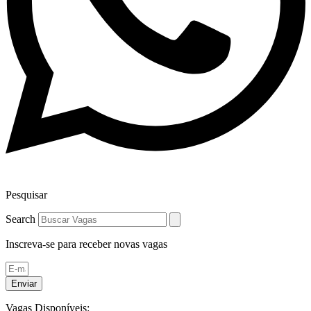
Pesquisar
Search
Inscreva-se para receber novas vagas
Enviar
Vagas Disponíveis: