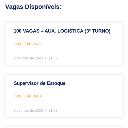
Vagas Disponíveis:
100 VAGAS – AUX. LOGISTICA (3º TURNO)
CONFERIR VAGA
9 de maio de 2026
21:59
Supervisor de Estoque
CONFERIR VAGA
9 de maio de 2026
21:08