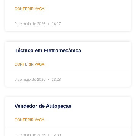
CONFERIR VAGA
9 de maio de 2026
14:17
Técnico em Eletromecânica
CONFERIR VAGA
9 de maio de 2026
13:28
Vendedor de Autopeças
CONFERIR VAGA
9 de maio de 2026
12:39