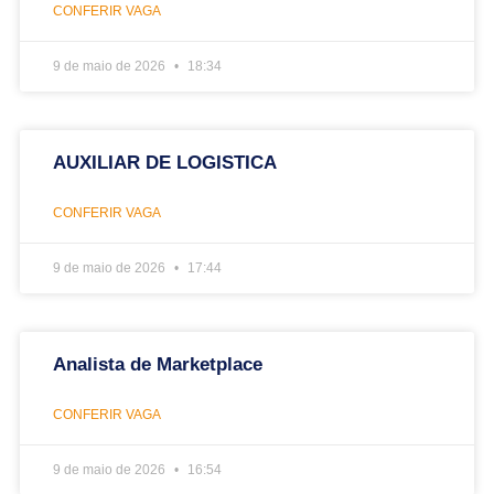
CONFERIR VAGA
9 de maio de 2026
18:34
AUXILIAR DE LOGISTICA
CONFERIR VAGA
9 de maio de 2026
17:44
Analista de Marketplace
CONFERIR VAGA
9 de maio de 2026
16:54