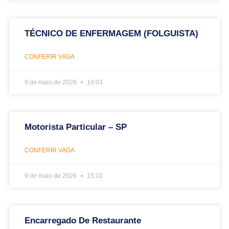
TÉCNICO DE ENFERMAGEM (FOLGUISTA)
CONFERIR VAGA
9 de maio de 2026
16:03
Motorista Particular – SP
CONFERIR VAGA
9 de maio de 2026
15:10
Encarregado De Restaurante