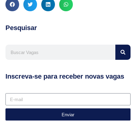
Pesquisar
Inscreva-se para receber novas vagas
Enviar