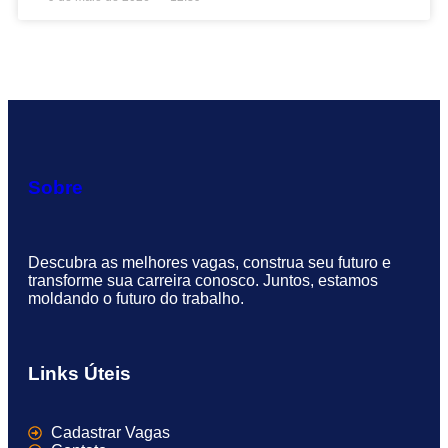
Sobre
Descubra as melhores vagas, construa seu futuro e
transforme sua carreira conosco. Juntos, estamos
moldando o futuro do trabalho.
Links Úteis
Cadastrar Vagas