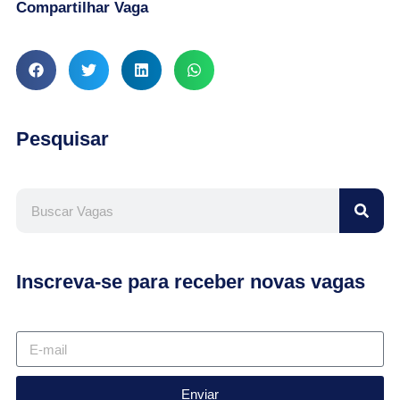
Compartilhar Vaga
Pesquisar
Inscreva-se para receber novas vagas
Enviar