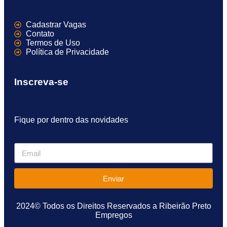
Cadastrar Vagas
Contato
Termos de Uso
Política de Privacidade
Inscreva-se
Fique por dentro das novidades
Enviar
2024© Todos os Direitos Reservados a Ribeirão Preto
Empregos