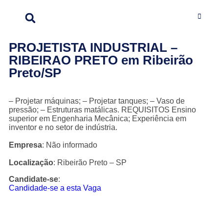
PROJETISTA INDUSTRIAL –
RIBEIRAO PRETO em Ribeirão
Preto/SP
– Projetar máquinas; – Projetar tanques; – Vaso de
pressão; – Estruturas matálicas. REQUISITOS Ensino
superior em Engenharia Mecânica; Experiência em
inventor e no setor de indústria.
Empresa
: Não informado
Localização
: Ribeirão Preto – SP
Candidate-se
:
Candidade-se a esta Vaga