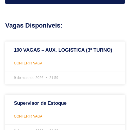
Vagas Disponíveis:
100 VAGAS – AUX. LOGISTICA (3º TURNO)
CONFERIR VAGA
9 de maio de 2026
21:59
Supervisor de Estoque
CONFERIR VAGA