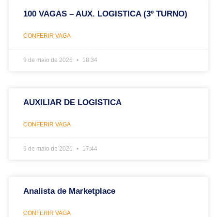
100 VAGAS – AUX. LOGISTICA (3º TURNO)
CONFERIR VAGA
9 de maio de 2026
18:34
AUXILIAR DE LOGISTICA
CONFERIR VAGA
9 de maio de 2026
17:44
Analista de Marketplace
CONFERIR VAGA