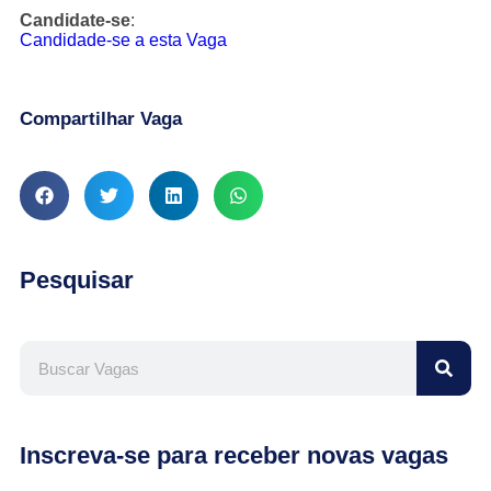
Candidate-se
:
Candidade-se a esta Vaga
Compartilhar Vaga
Pesquisar
Inscreva-se para receber novas vagas