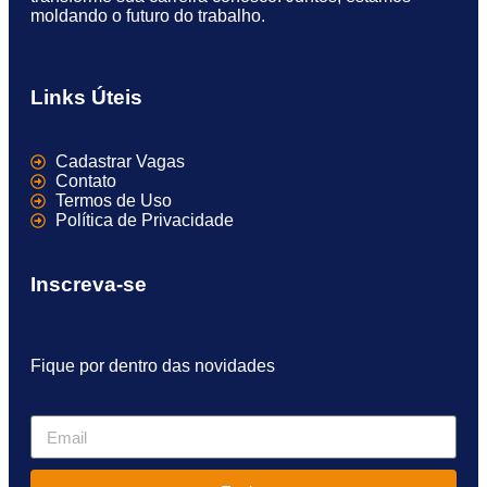
moldando o futuro do trabalho.
Links Úteis
Cadastrar Vagas
Contato
Termos de Uso
Política de Privacidade
Inscreva-se
Fique por dentro das novidades