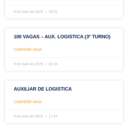
9 de maio de 2026
19:25
100 VAGAS – AUX. LOGISTICA (3º TURNO)
CONFERIR VAGA
9 de maio de 2026
18:34
AUXILIAR DE LOGISTICA
CONFERIR VAGA
9 de maio de 2026
17:44