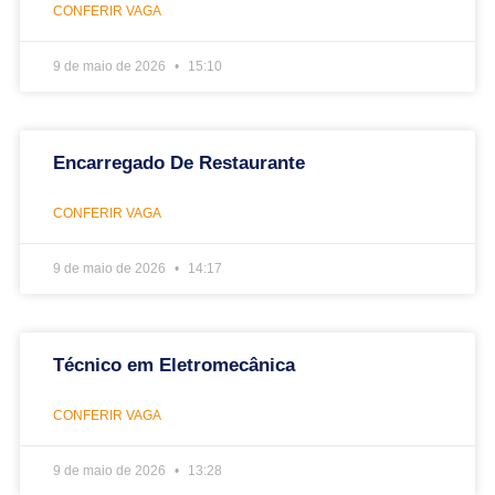
CONFERIR VAGA
9 de maio de 2026
15:10
Encarregado De Restaurante
CONFERIR VAGA
9 de maio de 2026
14:17
Técnico em Eletromecânica
CONFERIR VAGA
9 de maio de 2026
13:28