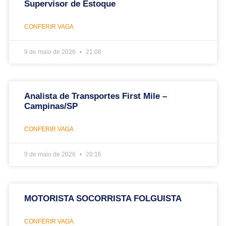
Supervisor de Estoque
CONFERIR VAGA
9 de maio de 2026
21:08
Analista de Transportes First Mile –
Campinas/SP
CONFERIR VAGA
9 de maio de 2026
20:16
MOTORISTA SOCORRISTA FOLGUISTA
CONFERIR VAGA