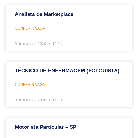
Analista de Marketplace
CONFERIR VAGA
9 de maio de 2026
16:54
TÉCNICO DE ENFERMAGEM (FOLGUISTA)
CONFERIR VAGA
9 de maio de 2026
16:03
Motorista Particular – SP