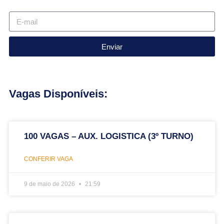
Enviar
Vagas Disponíveis:
100 VAGAS – AUX. LOGISTICA (3º TURNO)
CONFERIR VAGA
9 de maio de 2026
21:59