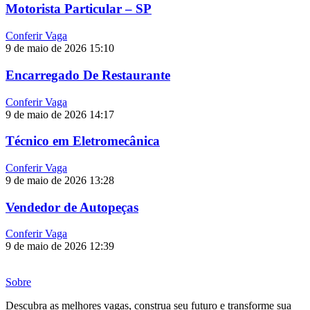
Motorista Particular – SP
Conferir Vaga
9 de maio de 2026
15:10
Encarregado De Restaurante
Conferir Vaga
9 de maio de 2026
14:17
Técnico em Eletromecânica
Conferir Vaga
9 de maio de 2026
13:28
Vendedor de Autopeças
Conferir Vaga
9 de maio de 2026
12:39
Sobre
Descubra as melhores vagas, construa seu futuro e transforme sua