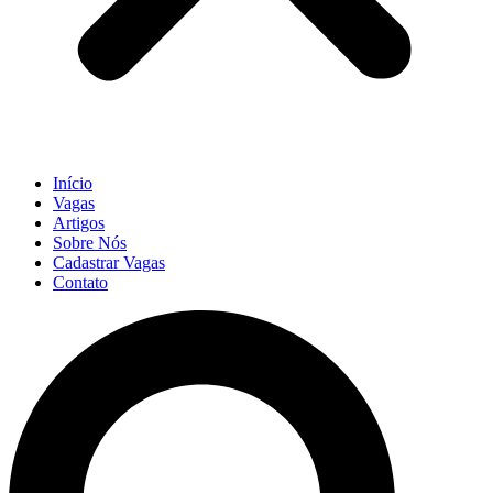
Início
Vagas
Artigos
Sobre Nós
Cadastrar Vagas
Contato