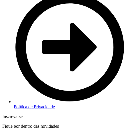
Política de Privacidade
Inscreva-se
Fique por dentro das novidades