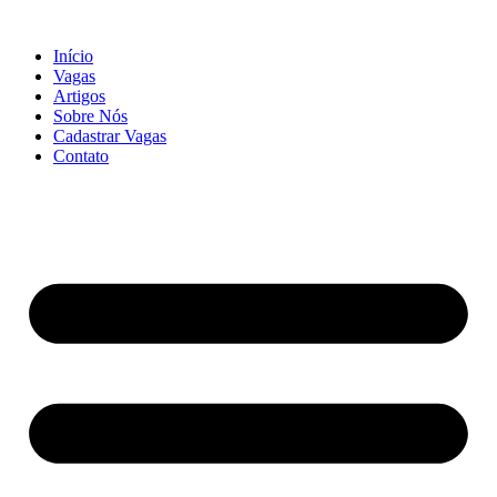
Início
Vagas
Artigos
Sobre Nós
Cadastrar Vagas
Contato