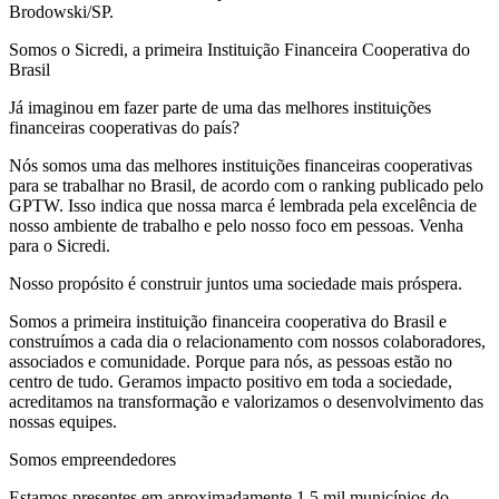
Brodowski/SP.
Somos o Sicredi, a primeira Instituição Financeira Cooperativa do
Brasil
Já imaginou em fazer parte de uma das melhores instituições
financeiras cooperativas do país?
Nós somos uma das melhores instituições financeiras cooperativas
para se trabalhar no Brasil, de acordo com o ranking publicado pelo
GPTW. Isso indica que nossa marca é lembrada pela excelência de
nosso ambiente de trabalho e pelo nosso foco em pessoas. Venha
para o Sicredi.
Nosso propósito é construir juntos uma sociedade mais próspera.
Somos a primeira instituição financeira cooperativa do Brasil e
construímos a cada dia o relacionamento com nossos colaboradores,
associados e comunidade. Porque para nós, as pessoas estão no
centro de tudo. Geramos impacto positivo em toda a sociedade,
acreditamos na transformação e valorizamos o desenvolvimento das
nossas equipes.
Somos empreendedores
Estamos presentes em aproximadamente 1,5 mil municípios do