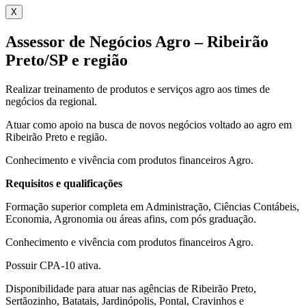
X
Assessor de Negócios Agro – Ribeirão
Preto/SP e região
Realizar treinamento de produtos e serviços agro aos times de
negócios da regional.
Atuar como apoio na busca de novos negócios voltado ao agro em
Ribeirão Preto e região.
Conhecimento e vivência com produtos financeiros Agro.
Requisitos e qualificações
Formação superior completa em Administração, Ciências Contábeis,
Economia, Agronomia ou áreas afins, com pós graduação.
Conhecimento e vivência com produtos financeiros Agro.
Possuir CPA-10 ativa.
Disponibilidade para atuar nas agências de Ribeirão Preto,
Sertãozinho, Batatais, Jardinópolis, Pontal, Cravinhos e