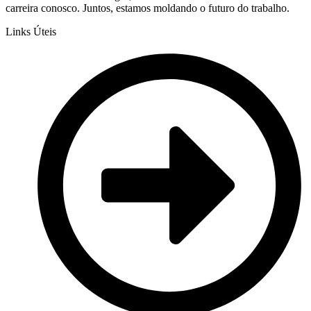
carreira conosco. Juntos, estamos moldando o futuro do trabalho.
Links Úteis