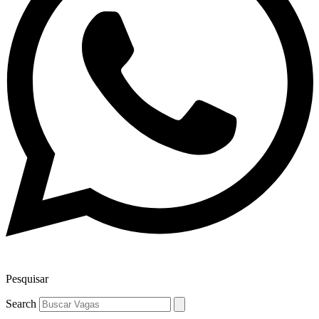
Pesquisar
Search