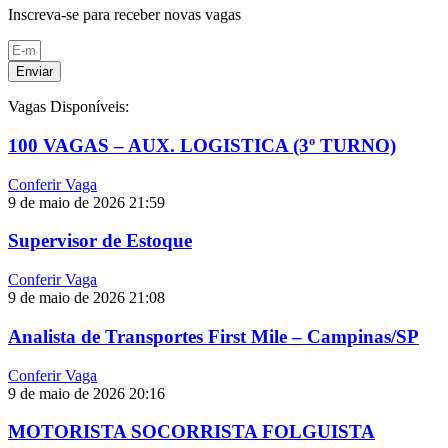
Inscreva-se para receber novas vagas
Enviar
Vagas Disponíveis:
100 VAGAS – AUX. LOGISTICA (3º TURNO)
Conferir Vaga
9 de maio de 2026
21:59
Supervisor de Estoque
Conferir Vaga
9 de maio de 2026
21:08
Analista de Transportes First Mile – Campinas/SP
Conferir Vaga
9 de maio de 2026
20:16
MOTORISTA SOCORRISTA FOLGUISTA