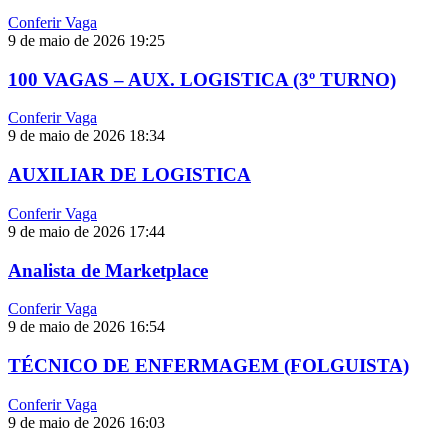
Conferir Vaga
9 de maio de 2026
19:25
100 VAGAS – AUX. LOGISTICA (3º TURNO)
Conferir Vaga
9 de maio de 2026
18:34
AUXILIAR DE LOGISTICA
Conferir Vaga
9 de maio de 2026
17:44
Analista de Marketplace
Conferir Vaga
9 de maio de 2026
16:54
TÉCNICO DE ENFERMAGEM (FOLGUISTA)
Conferir Vaga
9 de maio de 2026
16:03