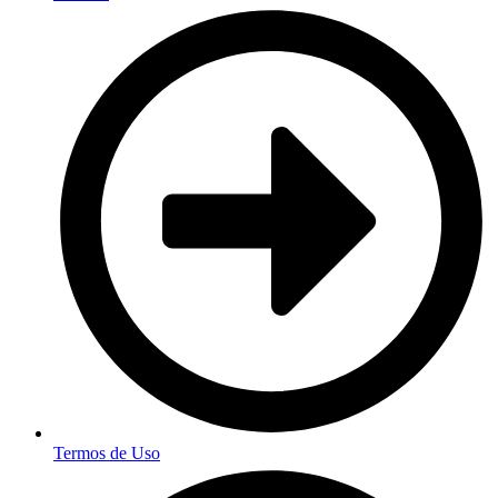
Termos de Uso