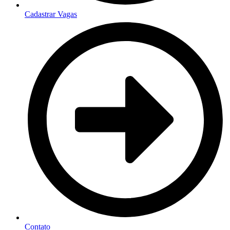
Cadastrar Vagas
Contato