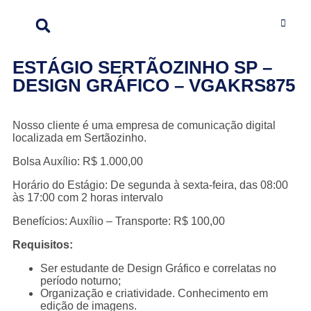
ESTÁGIO SERTÃOZINHO SP –
DESIGN GRÁFICO – VGAKRS875
Nosso cliente é uma empresa de comunicação digital
localizada em Sertãozinho.
Bolsa Auxílio: R$ 1.000,00
Horário do Estágio: De segunda à sexta-feira, das 08:00
às 17:00 com 2 horas intervalo
Benefícios: Auxílio – Transporte: R$ 100,00
Requisitos:
Ser estudante de Design Gráfico e correlatas no
período noturno;
Organização e criatividade. Conhecimento em
edição de imagens.