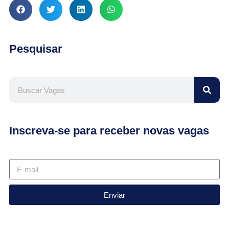
Pesquisar
Inscreva-se para receber novas vagas
Enviar