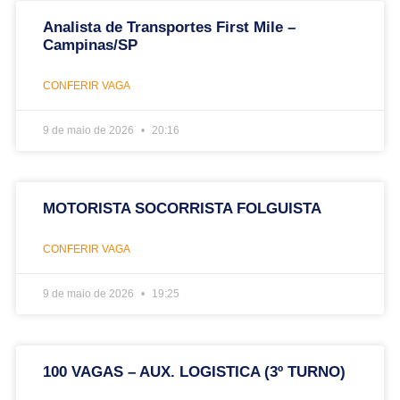
Analista de Transportes First Mile –
Campinas/SP
CONFERIR VAGA
9 de maio de 2026
20:16
MOTORISTA SOCORRISTA FOLGUISTA
CONFERIR VAGA
9 de maio de 2026
19:25
100 VAGAS – AUX. LOGISTICA (3º TURNO)