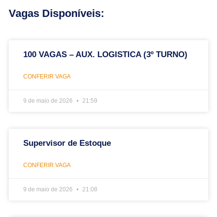
Vagas Disponíveis:
100 VAGAS – AUX. LOGISTICA (3º TURNO)
CONFERIR VAGA
9 de maio de 2026
21:59
Supervisor de Estoque
CONFERIR VAGA
9 de maio de 2026
21:08