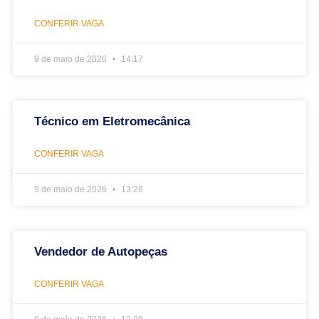
CONFERIR VAGA
9 de maio de 2026
14:17
Técnico em Eletromecânica
CONFERIR VAGA
9 de maio de 2026
13:28
Vendedor de Autopeças
CONFERIR VAGA