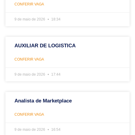
CONFERIR VAGA
9 de maio de 2026
18:34
AUXILIAR DE LOGISTICA
CONFERIR VAGA
9 de maio de 2026
17:44
Analista de Marketplace
CONFERIR VAGA
9 de maio de 2026
16:54