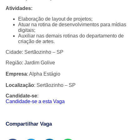
Atividades:
Elaboração de layout de projetos;
Atuar na rotina de desenvolvimentos para mídias
digitais;
Auxiliar nas demais rotinas do departamento de
criação de artes.
Cidade: Sertãozinho – SP
Região: Jardim Golive
Empresa
: Alpha Estágio
Localização
: Sertãozinho – SP
Candidate-se
:
Candidade-se a esta Vaga
Compartilhar Vaga