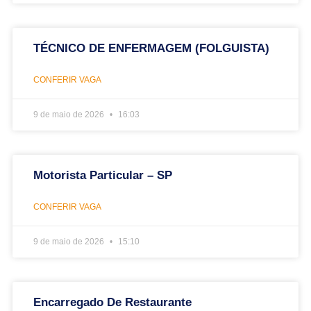
TÉCNICO DE ENFERMAGEM (FOLGUISTA)
CONFERIR VAGA
9 de maio de 2026
16:03
Motorista Particular – SP
CONFERIR VAGA
9 de maio de 2026
15:10
Encarregado De Restaurante