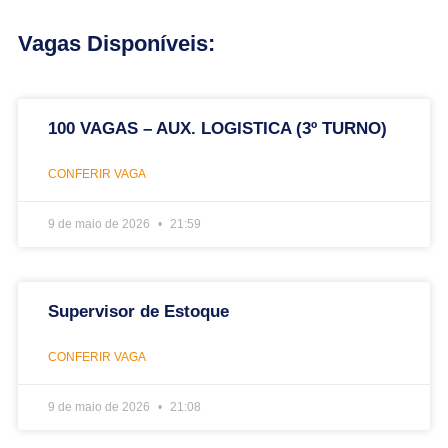
Vagas Disponíveis:
100 VAGAS – AUX. LOGISTICA (3º TURNO)
CONFERIR VAGA
9 de maio de 2026
21:59
Supervisor de Estoque
CONFERIR VAGA
9 de maio de 2026
21:08