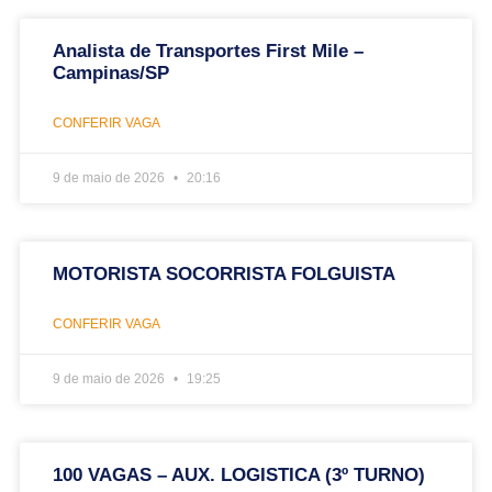
Analista de Transportes First Mile –
Campinas/SP
CONFERIR VAGA
9 de maio de 2026
20:16
MOTORISTA SOCORRISTA FOLGUISTA
CONFERIR VAGA
9 de maio de 2026
19:25
100 VAGAS – AUX. LOGISTICA (3º TURNO)