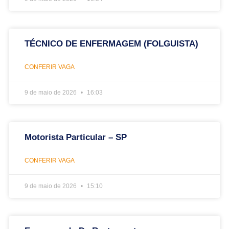
TÉCNICO DE ENFERMAGEM (FOLGUISTA)
CONFERIR VAGA
9 de maio de 2026
16:03
Motorista Particular – SP
CONFERIR VAGA
9 de maio de 2026
15:10