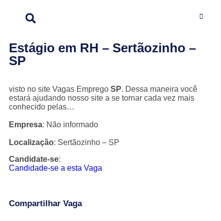
Estágio em RH – Sertãozinho –
SP
visto no site Vagas Emprego
SP
. Dessa maneira você
estará ajudando nosso site a se tornar cada vez mais
conhecido pelas…
Empresa
: Não informado
Localização
: Sertãozinho – SP
Candidate-se
:
Candidade-se a esta Vaga
Compartilhar Vaga