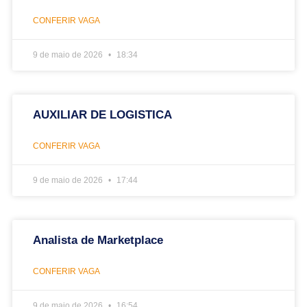
CONFERIR VAGA
9 de maio de 2026
18:34
AUXILIAR DE LOGISTICA
CONFERIR VAGA
9 de maio de 2026
17:44
Analista de Marketplace
CONFERIR VAGA
9 de maio de 2026
16:54